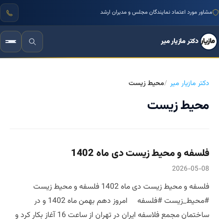
مشاور مورد اعتماد نمایندگان مجلس و مدیران ارشد
دکتر مازیار میر
دکتر مازیار میر
محیط زیست
محیط زیست
فلسفه و محیط زیست دی ماه 1402
2026-05-08
فلسفه و محیط زیست دی ماه 1402 فلسفه و محیط زیست
#محیط_زیست #فلسفه امروز دهم بهمن ماه 1402 و در
ساختمان مجمع فلاسفه ایران در تهران از ساعت 16 آغاز بکار کرد و