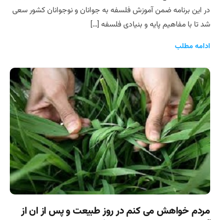
در این برنامه ضمن آموزش فلسفه به جوانان و نوجوانان کشور سعی
شد تا با مفاهیم پایه و بنیادی فلسفه […]
ادامه مطلب
مردم خواهش می کنم در روز طبیعت و پس از ان از