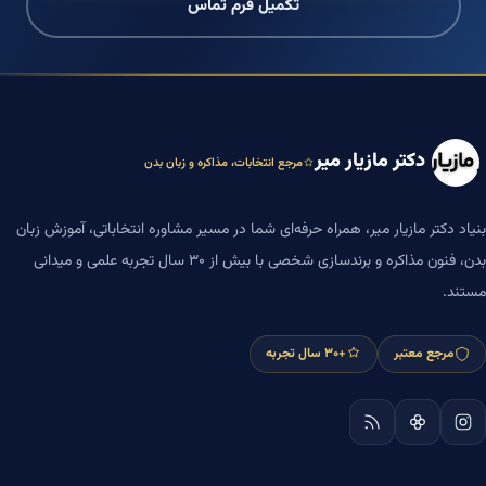
تکمیل فرم تماس
دکتر مازیار میر
مرجع انتخابات، مذاکره و زبان بدن
بنیاد دکتر مازیار میر، همراه حرفه‌ای شما در مسیر مشاوره انتخاباتی، آموزش زبان
بدن، فنون مذاکره و برندسازی شخصی با بیش از ۳۰ سال تجربه علمی و میدانی
مستند.
مرجع معتبر
+۳۰ سال تجربه