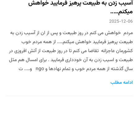
آسیب زدن به طبیعت پرهیز فرمایید خواهش
میکنم…..
2025-12-06
مردم خواهش می کنم در روز طبیعت و پس از ان از آسیب زدن به
طبیعت پرهیز فرمایید خواهش میکنم….. از همه مردم خوب
کشورمان عاجزانه تقاضا می کنم تا در روز طبیعت از آتش افروزی در
طبیعت و اسیب زدن به آن خودداری فرمایید . برای امسال هم مثل
سال گذشته از همه مردم خوب و تمام نهادها و ngo و….. ت
ادامه مطلب