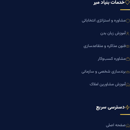
خدمات بنیاد میر
مشاوره و استراتژی انتخاباتی
آموزش زبان بدن
فنون مذاکره و متقاعدسازی
مشاوره کسب‌وکار
برندسازی شخصی و سازمانی
آموزش مشاورین املاک
دسترسی سریع
صفحه اصلی