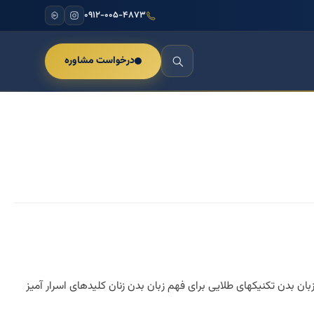
۰۹۱۲-۰۰۵-۴۸۷۳
درخواست مشاوره
زبان بدن تکنیکهای طلایی برای فهم زبان بدن زنان کلیدهای اسرار آمیز