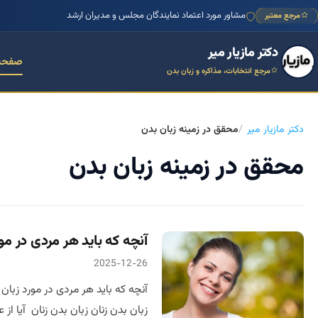
مشاور مورد اعتماد نمایندگان مجلس و مدیران ارشد
مرجع معتبر
دکتر مازیار میر
صفحه
مرجع انتخابات، مذاکره و زبان بدن
دکتر مازیار میر
محقق در زمینه زبان بدن
محقق در زمینه زبان بدن
آنچه که باید هر مردی در مور
2025-12-26
آنچه که باید هر مردی در مورد زبان 
زبان بدن زنان زبان بدن زنان آیا از