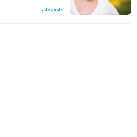
ادامه مطلب