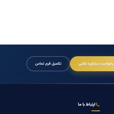
رخواست مشاوره تلفنی
تکمیل فرم تماس
ارتباط با ما