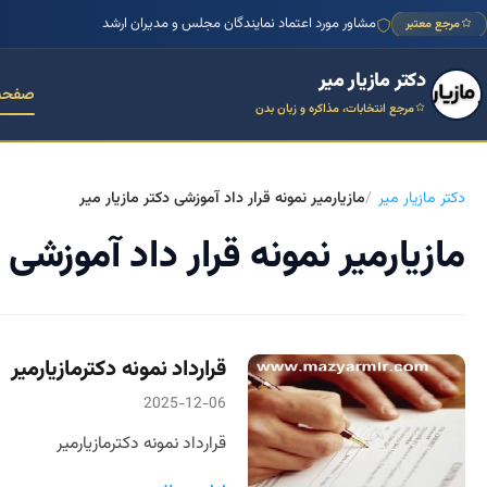
مشاور مورد اعتماد نمایندگان مجلس و مدیران ارشد
مرجع معتبر
دکتر مازیار میر
صفحه
مرجع انتخابات، مذاکره و زبان بدن
دکتر مازیار میر
مازیارمیر نمونه قرار داد آموزشی دکتر مازیار میر
مازیارمیر نمونه قرار داد آموزشی د
قرارداد نمونه دکترمازیارمیر
2025-12-06
قرارداد نمونه دکترمازیارمیر