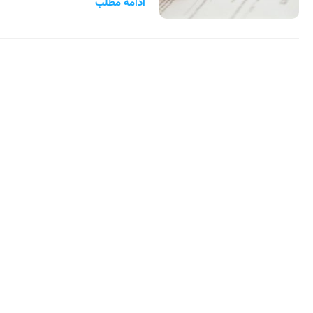
ادامه مطلب