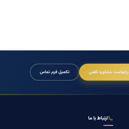
رخواست مشاوره تلفنی
تکمیل فرم تماس
ارتباط با ما