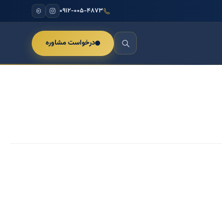
۰۹۱۲-۰۰۵-۴۸۷۳
درخواست مشاوره