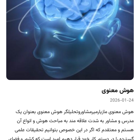
هوش معنوی
2026-01-24
هوش معنوی مازیارمیرمشاوروتحلیلگر هوش معنوی بعنوان یک
مدرس و مشاور به شدت علاقه مند به مباحث هوش و انواع آن
هستم و معتقدم که اگر در این خصوص بتوانیم تحقیقات علمی
گسترده را در دستور کار خود قرار دهیم امید است که کشور و فضای