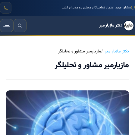
مشاور مورد اعتماد نمایندگان مجلس و مدیران ارشد
دکتر مازیار میر
دکتر مازیار میر
مازیارمیر مشاور و تحلیلگر
مازیارمیر مشاور و تحلیلگر