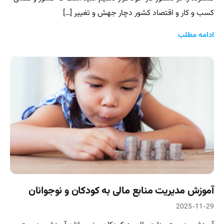
کسب و کار و اقتصاد کشور دچار جهش و تغییر […]
ادامه مطلب
آموزش مدیریت منابع مالی به کودکان و نوجوانان
2025-11-29