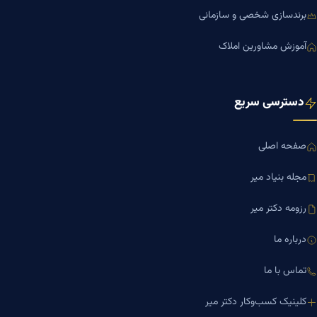
برندسازی شخصی و سازمانی
آموزش مشاورین املاک
دسترسی سریع
صفحه اصلی
مجله بنیاد میر
رزومه دکتر میر
درباره ما
تماس با ما
کلینیک کسب‌وکار دکتر میر