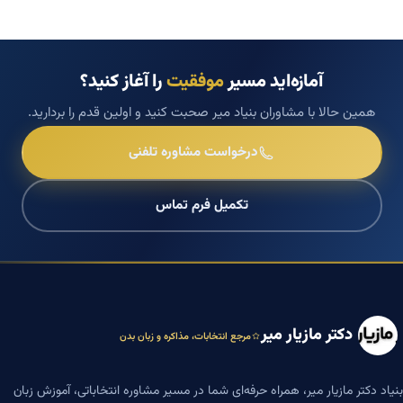
آمازه‌اید مسیر
موفقیت
را آغاز کنید؟
همین حالا با مشاوران بنیاد میر صحبت کنید و اولین قدم را بردارید.
درخواست مشاوره تلفنی
تکمیل فرم تماس
دکتر مازیار میر
مرجع انتخابات، مذاکره و زبان بدن
بنیاد دکتر مازیار میر، همراه حرفه‌ای شما در مسیر مشاوره انتخاباتی، آموزش زبان