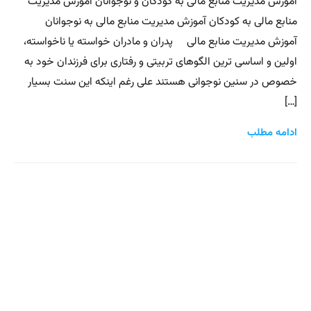
آموزش مدیریت منابع مالی به کودکان و نوجوانان آموزش مدیریت
منابع مالی به کودکان آموزش مدیریت منابع مالی به نوجوانان
آموزش مدیریت منابع مالی پدران و مادران خواسته یا ناخواسته،
اولین و اساسی ترین الگوهای تربیتی و رفتاری برای فرزندان خود به
خصوص در سنین نوجوانی هستند علی رغم اینکه این سنت بسیار
[…]
ادامه مطلب