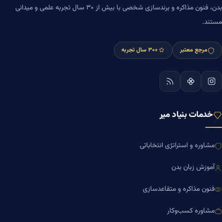
بدن، فنون مذاکره و برندسازی شخصی با بیش از ۳۰ سال تجربه علمی و میدانی
مستند.
مرجع معتبر
+۳۰ سال تجربه
خدمات بنیاد میر
مشاوره و استراتژی انتخاباتی
آموزش زبان بدن
فنون مذاکره و متقاعدسازی
مشاوره کسب‌وکار