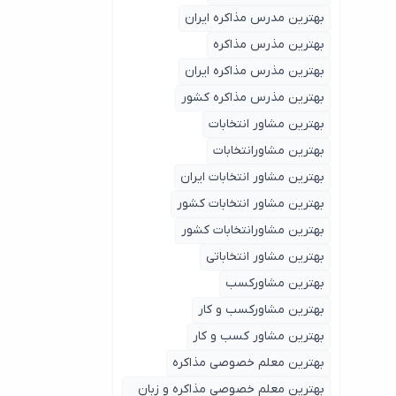
بهترین مدرس مذاکره ایران
بهترین مذرس مذاکره
بهترین مذرس مذاکره ایران
بهترین مذرس مذاکره کشور
بهترین مشاور انتخابات
بهترین مشاورانتخابات
بهترین مشاور انتخابات ایران
بهترین مشاور انتخابات کشور
بهترین مشاورانتخابات کشور
بهترین مشاور انتخاباتی
بهترین مشاورکسب
بهترین مشاورکسب و کار
بهترین مشاور کسب و کار
بهترین معلم خصوصی مذاکره
بهترین معلم خصوصی مذاکره و زبان