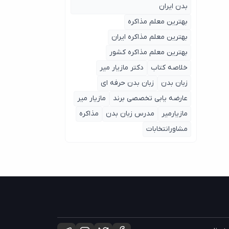
بدن ایران
بهترین معلم مذاکره
بهترین معلم مذاکره ایران
بهترین معلم مذاکره کشور
خلاصه کتاب
دکتر مازیار میر
زبان بدن
زبان بدن حرفه ای
عارضه یابی تخصصی برند
مازیار میر
مازیارمیر
مدرس زبان بدن
مذاکره
مشاورانتخابات