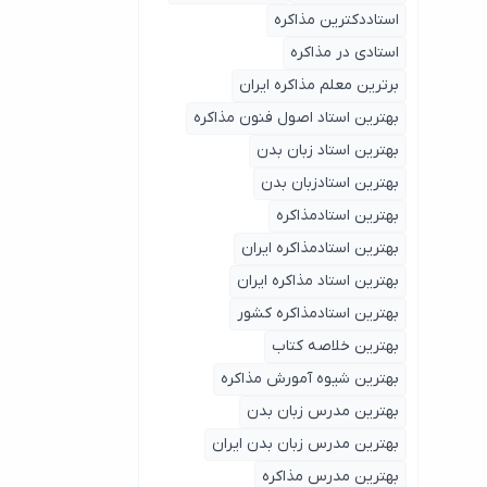
استاددکترین مذاکره
استادی در مذاکره
برترین معلم مذاکره ایران
بهترین استاد اصول ‌فنون مذاکره
بهترین استاد زبان بدن
بهترین استادزبان بدن
بهترین استادمذاکره
بهترین استادمذاکره ایران
بهترین استاد مذاکره ایران
بهترین استادمذاکره کشور
بهترین خلاصه کتاب
بهترین شیوه آمورش مذاکره
بهترین مدرس زبان بدن
بهترین مدرس زبان بدن ایران
بهترین مدرس مذاکره