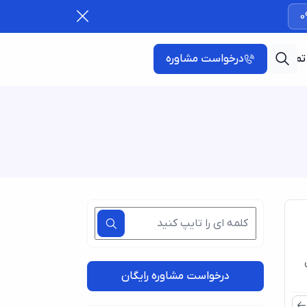
0
تماس با ما
درخواست مشاوره
0
ای
درخواست مشاوره رایگان