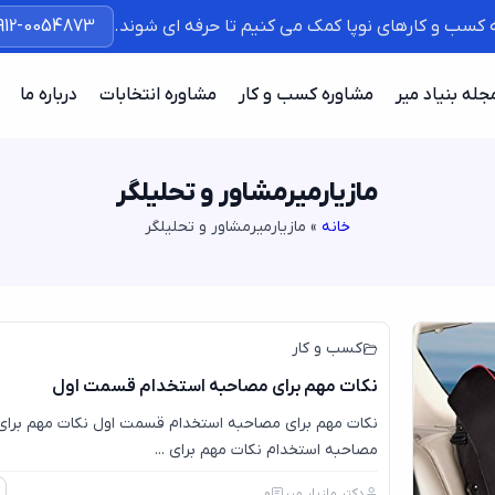
ه کسب و کارهای نوپا کمک می کنیم تا حرفه ای شوند.
912-0054873
جله بنیاد میر
مشاوره کسب و کار
مشاوره انتخابات
درباره ما
مازیارمیرمشاور و تحلیلگر
خانه
»
مازیارمیرمشاور و تحلیلگر
3
جول
کسب و کار
نکات مهم برای مصاحبه استخدام قسمت اول
نکات مهم برای مصاحبه استخدام قسمت اول نکات مهم برای
مصاحبه استخدام نکات مهم برای ...
دکتر مازیار میر
0