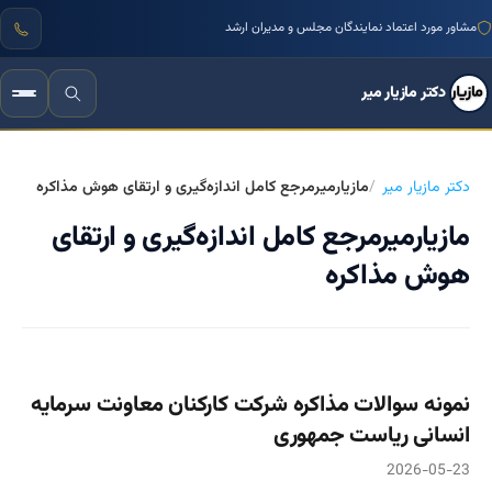
مشاور مورد اعتماد نمایندگان مجلس و مدیران ارشد
دکتر مازیار میر
دکتر مازیار میر
مازیارمیرمرجع کامل اندازه‌گیری و ارتقای هوش مذاکره
مازیارمیرمرجع کامل اندازه‌گیری و ارتقای
هوش مذاکره
نمونه سوالات مذاکره شرکت کارکنان معاونت سرمایه
انسانی ریاست جمهوری
2026-05-23