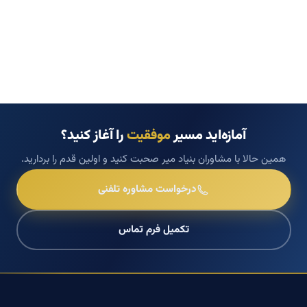
آمازه‌اید مسیر
موفقیت
را آغاز کنید؟
همین حالا با مشاوران بنیاد میر صحبت کنید و اولین قدم را بردارید.
درخواست مشاوره تلفنی
تکمیل فرم تماس