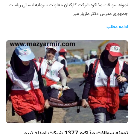
نمونه سوالات مذاکره شرکت کارکنان معاونت سرمایه انسانی ریاست
جمهوری مدرس دکتر مازیار میر
ادامه مطلب
نمونه سوالات مذاکره 1377 شرکت امداد نیرو