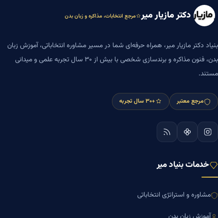
دکتر مازیار میر
مرجع انتخابات، مذاکره و زبان بدن
بنیاد دکتر مازیار میر، همراه حرفه‌ای شما در مسیر مشاوره انتخاباتی، آموزش زبان
بدن، فنون مذاکره و برندسازی شخصی با بیش از ۳۰ سال تجربه علمی و میدانی
مستند.
مرجع معتبر
+۳۰ سال تجربه
خدمات بنیاد میر
مشاوره و استراتژی انتخاباتی
آموزش زبان بدن