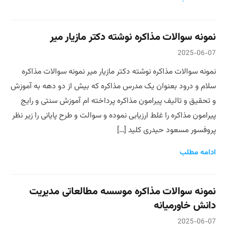
نمونه سوالات مذاکره نوشته دکتر مازیار میر
2025-06-07
نمونه سوالات مذاکره نوشته دکتر مازیار میر نمونه سوالات مذاکره
سلام و درود بعنوان یک مدرس مذاکره که بیش از دو دهه به آموزش
و تحقیق و تالیف پیرامون مذاکره پرداخته ام آموزش سنتی و رایج
پیرامون مذاکره را غلط ارزیابی نموده و سوالت و طرح پایانی را زیر نظر
پروفسور مسعود حیدری کلید […]
ادامه مطلب
نمونه سوالات مذاکره موسسه مطالعاتی مدیریت
دانش خاورمیانه
2025-06-07