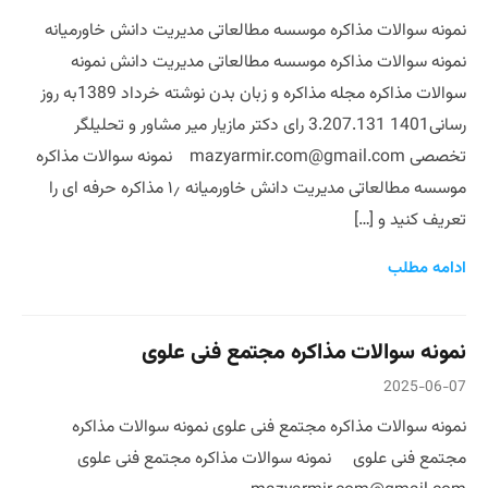
نمونه سوالات مذاکره موسسه مطالعاتی مدیریت دانش خاورمیانه
نمونه سوالات مذاکره موسسه مطالعاتی مدیریت دانش نمونه
سوالات مذاکره مجله مذاکره و زبان بدن نوشته خرداد 1389به روز
رسانی1401 3.207.131 رای دکتر مازیار میر مشاور و تحلیلگر
تخصصی mazyarmir.com@gmail.com نمونه سوالات مذاکره
موسسه مطالعاتی مدیریت دانش خاورمیانه ۱٫ مذاکره حرفه ای را
تعریف کنید و […]
ادامه مطلب
نمونه سوالات مذاکره مجتمع فنی علوی
2025-06-07
نمونه سوالات مذاکره مجتمع فنی علوی نمونه سوالات مذاکره
مجتمع فنی علوی نمونه سوالات مذاکره مجتمع فنی علوی