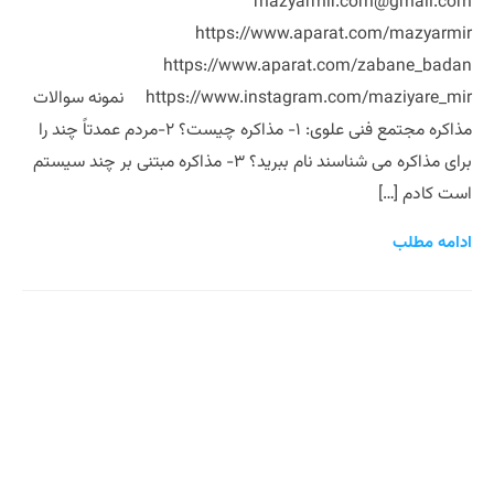
mazyarmir.com@gmail.com
https://www.aparat.com/mazyarmir
https://www.aparat.com/zabane_badan
https://www.instagram.com/maziyare_mir نمونه سوالات
مذاکره مجتمع فنی علوی: ۱- مذاکره چیست؟ ۲-مردم عمدتاً چند را
برای مذاکره می شناسند نام ببرید؟ ۳- مذاکره مبتنی بر چند سیستم
است کادم […]
ادامه مطلب