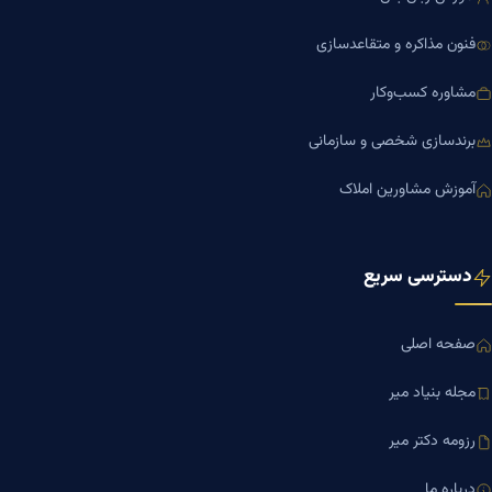
فنون مذاکره و متقاعدسازی
مشاوره کسب‌وکار
برندسازی شخصی و سازمانی
آموزش مشاورین املاک
دسترسی سریع
صفحه اصلی
مجله بنیاد میر
رزومه دکتر میر
درباره ما