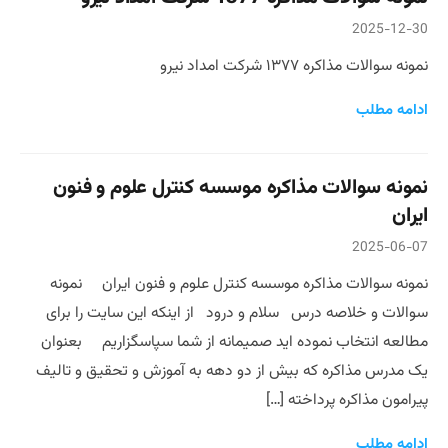
2025-12-30
نمونه سوالات مذاکره ۱۳۷۷ شرکت امداد نیرو
ادامه مطلب
نمونه سوالات مذاکره موسسه کنترل علوم و فنون
ایران
2025-06-07
نمونه سوالات مذاکره موسسه کنترل علوم و فنون ایران نمونه
سوالات و خلاصه درس سلام و درود از اینکه این سایت را برای
مطالعه انتخاب نموده اید صمیمانه از شما سپاسگزاریم بعنوان
یک مدرس مذاکره که بیش از دو دهه به آموزش و تحقیق و تالیف
پیرامون مذاکره پرداخته […]
ادامه مطلب