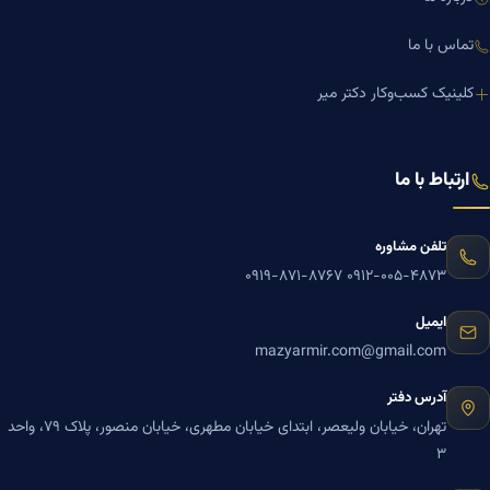
تماس با ما
کلینیک کسب‌وکار دکتر میر
ارتباط با ما
تلفن مشاوره
۰۹۱۹-۸۷۱-۸۷۶۷
۰۹۱۲-۰۰۵-۴۸۷۳
ایمیل
mazyarmir.com@gmail.com
آدرس دفتر
تهران، خیابان ولیعصر، ابتدای خیابان مطهری، خیابان منصور، پلاک ۷۹، واحد
۳