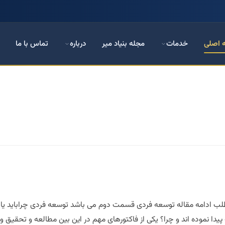
 اصلی
خدمات
مجله بنیاد میر
درباره
تماس با ما
امه مقاله توسعه فردی قسمت دوم می باشد توسعه فردی چراباید یاد بگیر
ا نموده اند و چرا؟ یکی از فاکتورهای مهم در این بین مطالعه و تحقیق و