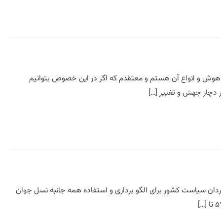
وش و انواع آن هستم و معتقدم که اگر در این خصوص بتوانیم
 دچار جهش و تغییر […]
ر ظریف تحلیل عملکرد بزرگ مردان سیاست کشور برای الگو برداری و استفاده همه جانبه نسل جوان