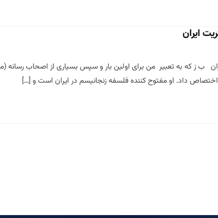
ریت ایران
ران ب ز که به تعبیر من برای اولین بار و سپس بسیاری از اصحاب رسانه (
ختصاص داد. او مفتوح کننده فلسفه زنجانیسم در ایران است و […]