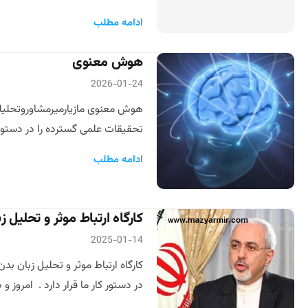
ادامه مطلب
هوش معنوی
2026-01-24
هوش معنوی مازیارمیرمشاوروتحلیل
تحقیقات علمی گسترده را در دستور
ادامه مطلب
کارگاه ارتباط موثر و تحلیل زب
2025-01-14
در دستور کار ما قرار دارد . امروز و د