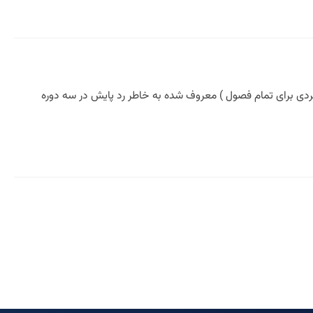
مردی برای تمام فصول ) معروف شده به خاطر رد پایش در سه دوره