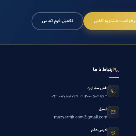
رخواست مشاوره تلفنی
تکمیل فرم تماس
ارتباط با ما
تلفن مشاوره
۰۹۱۹-۸۷۱-۸۷۶۷
۰۹۱۲-۰۰۵-۴۸۷۳
ایمیل
mazyarmir.com@gmail.com
آدرس دفتر