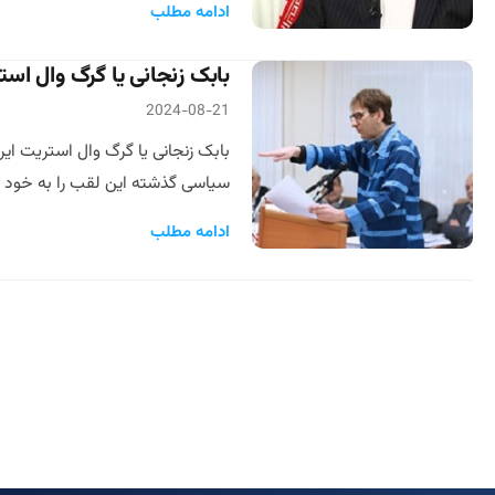
ادامه مطلب
بابک زنجانی یا گرگ وال است
2024-08-21
بابک زنجانی یا گرگ وال استریت ای
سیاسی گذشته این لقب را به خود ا
ادامه مطلب