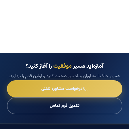
آمازه‌اید مسیر
موفقیت
را آغاز کنید؟
همین حالا با مشاوران بنیاد میر صحبت کنید و اولین قدم را بردارید.
درخواست مشاوره تلفنی
تکمیل فرم تماس