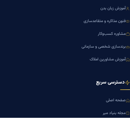
آموزش زبان بدن
فنون مذاکره و متقاعدسازی
مشاوره کسب‌وکار
برندسازی شخصی و سازمانی
آموزش مشاورین املاک
دسترسی سریع
صفحه اصلی
مجله بنیاد میر
رزومه دکتر میر