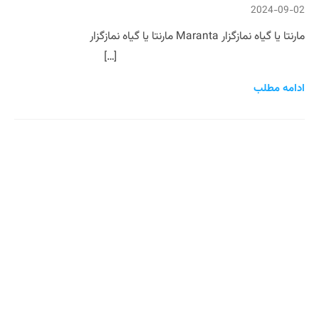
2024-09-02
مارنتا یا گیاه نمازگزار Maranta مارنتا یا گیاه نمازگزار
[…]
ادامه مطلب