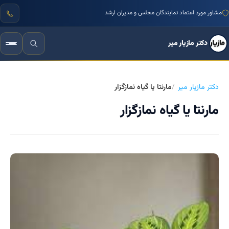
مشاور مورد اعتماد نمایندگان مجلس و مدیران ارشد
دکتر مازیار میر
دکتر مازیار میر
مارنتا یا گیاه نمازگزار
مارنتا یا گیاه نمازگزار