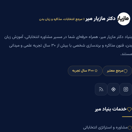
دکتر مازیار میر
مرجع انتخابات، مذاکره و زبان بدن
بنیاد دکتر مازیار میر، همراه حرفه‌ای شما در مسیر مشاوره انتخاباتی، آموزش زبان
بدن، فنون مذاکره و برندسازی شخصی با بیش از ۳۰ سال تجربه علمی و میدانی
مستند.
مرجع معتبر
+۳۰ سال تجربه
خدمات بنیاد میر
مشاوره و استراتژی انتخاباتی