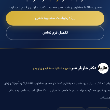
همین حالا با مشاوران بنیاد میر صحبت کنید و اولین قدم را بردارید.
درخواست مشاوره تلفنی
تکمیل فرم تماس
دکتر مازیار میر
مرجع انتخابات، مذاکره و زبان بدن
بنیاد دکتر مازیار میر، همراه حرفه‌ای شما در مسیر مشاوره انتخاباتی، آموزش زبان
بدن، فنون مذاکره و برندسازی شخصی با بیش از ۳۰ سال تجربه علمی و میدانی
مستند.