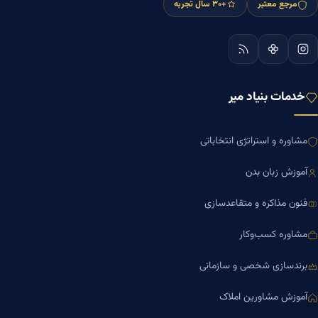
مرجع معتبر
+۳۰ سال تجربه
خدمات بنیاد میر
مشاوره و استراتژی انتخاباتی
آموزش زبان بدن
فنون مذاکره و متقاعدسازی
مشاوره کسب‌وکار
برندسازی شخصی و سازمانی
آموزش مشاورین املاک