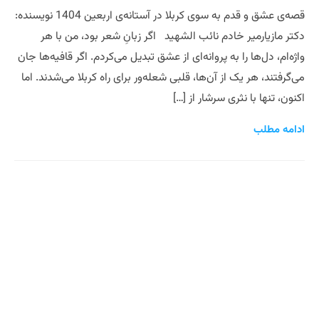
قصه‌ی عشق و قدم به سوی کربلا در آستانه‌ی اربعین 1404 نویسنده:
دکتر مازیارمیر خادم نائب الشهید اگر زبانِ شعر بود، من با هر
واژه‌ام، دل‌ها را به پروانه‌ای از عشق تبدیل می‌کردم. اگر قافیه‌ها جان
می‌گرفتند، هر یک از آن‌ها، قلبی شعله‌ور برای راه کربلا می‌شدند. اما
اکنون، تنها با نثری سرشار از […]
ادامه مطلب