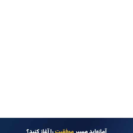
آمازه‌اید مسیر
موفقیت
را آغاز کنید؟