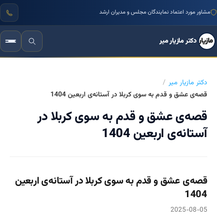
مشاور مورد اعتماد نمایندگان مجلس و مدیران ارشد
دکتر مازیار میر
دکتر مازیار میر
قصه‌ی عشق و قدم به سوی کربلا در آستانه‌ی اربعین 1404
قصه‌ی عشق و قدم به سوی کربلا در
آستانه‌ی اربعین 1404
قصه‌ی عشق و قدم به سوی کربلا در آستانه‌ی اربعین
1404
2025-08-05