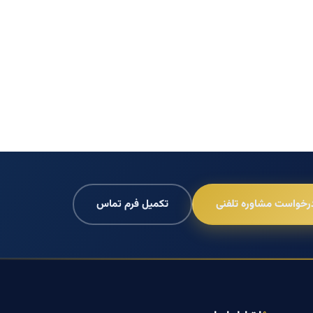
رخواست مشاوره تلفنی
تکمیل فرم تماس