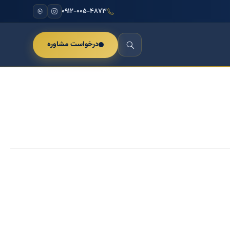
۰۹۱۲-۰۰۵-۴۸۷۳
درخواست مشاوره