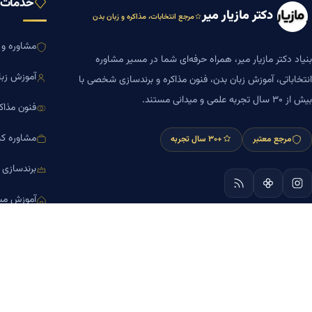
خدمات ب
دکتر مازیار میر
مرجع انتخابات، مذاکره و زبان بدن
مشاوره و ا
بنیاد دکتر مازیار میر، همراه حرفه‌ای شما در مسیر مشاوره
آموزش زبا
انتخاباتی، آموزش زبان بدن، فنون مذاکره و برندسازی شخصی با
بیش از ۳۰ سال تجربه علمی و میدانی مستند.
فنون مذاک
مشاوره کس
مرجع معتبر
+۳۰ سال تجربه
برندسازی
آموزش مش