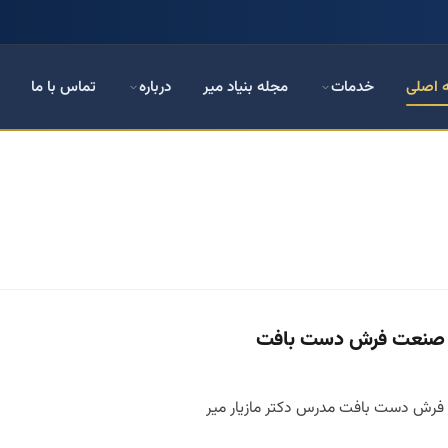
 اصلی
خدمات
مجله بنیاد میر
درباره
تماس با ما
در صنعت فرش دست بافت
 فرش دست بافت مدرس دکتر مازیار میر