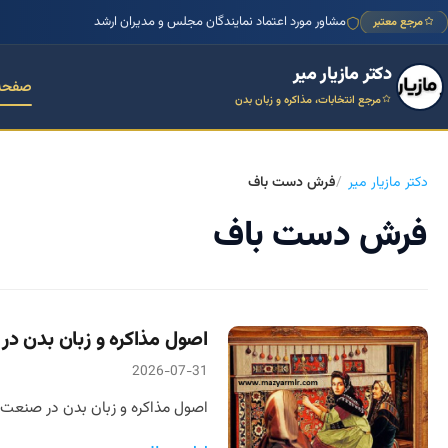
مشاور مورد اعتماد نمایندگان مجلس و مدیران ارشد
مرجع معتبر
دکتر مازیار میر
صفحه
مرجع انتخابات، مذاکره و زبان بدن
دکتر مازیار میر
فرش دست باف
فرش دست باف
اصول مذاکره و زبان بدن 
2026-07-31
اصول مذاکره و زبان بدن در صنعت