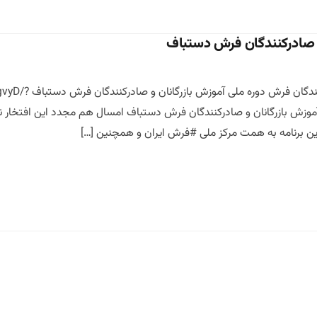
و صادرکنندگان فرش دستباف
دوره ملی آموزش با
igshid= دوره ملی آموزش بازرگانان و صادرکنندگان فرش دستباف امسال هم مجدد این
 برنامه به همت مرکز ملی #فرش ایران و همچنین […]