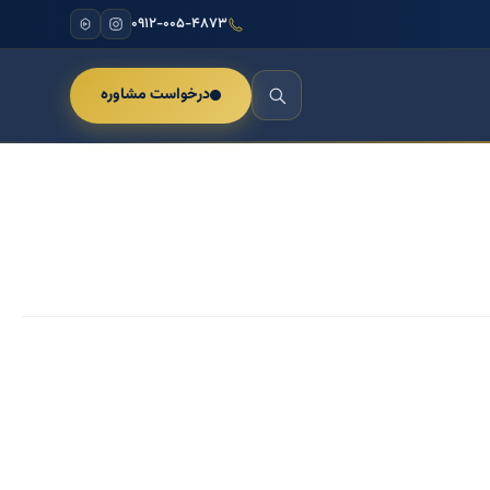
۰۹۱۲-۰۰۵-۴۸۷۳
درخواست مشاوره