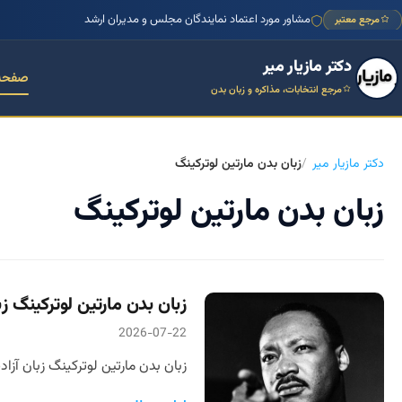
مشاور مورد اعتماد نمایندگان مجلس و مدیران ارشد
مرجع معتبر
دکتر مازیار میر
صفحه
مرجع انتخابات، مذاکره و زبان بدن
دکتر مازیار میر
زبان بدن مارتین لوترکینگ
زبان بدن مارتین لوترکینگ
زبان بدن مارتین لوترکینگ ز
2026-07-22
زبان بدن مارتین لوترکینگ زبان آزادی