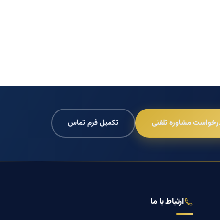
رخواست مشاوره تلفنی
تکمیل فرم تماس
ارتباط با ما