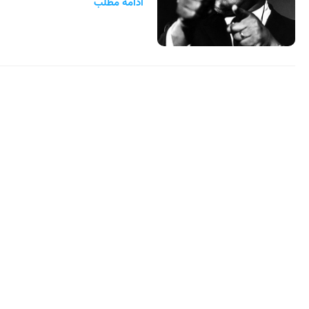
ادامه مطلب