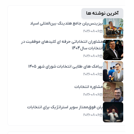
آخرین نوشته ها
بیزینس‌پلن جامع هلدینگ بین‌المللی اسپاد
2026-08-06
مشاوران انتخاباتی حرفه ای کلیدهای موفقیت در
انتخابات سال1404
2026-08-06
پیامک های طلایی انتخابات شورای شهر ۱۴۰۵
2026-08-06
مشاوره انتخابات
2026-08-06
پلن فوق‌ممتاز سوپر استراتژیک برای انتخابات
2026-08-06