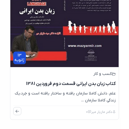
13
ژانویه
کسب و کار
کتاب زبان بدن ایرانی قسمت دوم فروردین 1381
علم، دانش کاملا سازمان یافته و ساختار یافته است و خِرد،یک
زندگی کاملا سازمان ...
دکتر مازیار میر
0