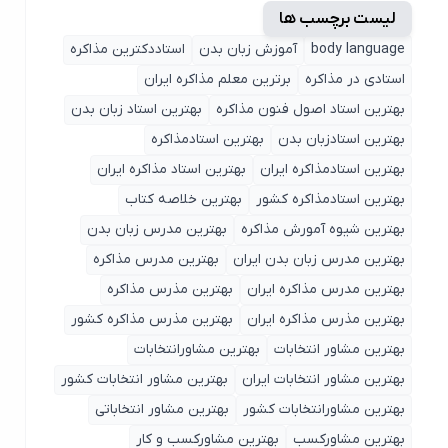
لیست برچسب ها
body language
آموزش زبان بدن
استاددکترین مذاکره
استادی در مذاکره
برترین معلم مذاکره ایران
بهترین استاد اصول ‌فنون مذاکره
بهترین استاد زبان بدن
بهترین استادزبان بدن
بهترین استادمذاکره
بهترین استادمذاکره ایران
بهترین استاد مذاکره ایران
بهترین استادمذاکره کشور
بهترین خلاصه کتاب
بهترین شیوه آمورش مذاکره
بهترین مدرس زبان بدن
بهترین مدرس زبان بدن ایران
بهترین مدرس مذاکره
بهترین مدرس مذاکره ایران
بهترین مذرس مذاکره
بهترین مذرس مذاکره ایران
بهترین مذرس مذاکره کشور
بهترین مشاور انتخابات
بهترین مشاورانتخابات
بهترین مشاور انتخابات ایران
بهترین مشاور انتخابات کشور
بهترین مشاورانتخابات کشور
بهترین مشاور انتخاباتی
بهترین مشاورکسب
بهترین مشاورکسب و کار