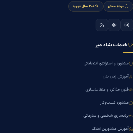
مرجع معتبر
+۳۰ سال تجربه
خدمات بنیاد میر
مشاوره و استراتژی انتخاباتی
آموزش زبان بدن
فنون مذاکره و متقاعدسازی
مشاوره کسب‌وکار
برندسازی شخصی و سازمانی
آموزش مشاورین املاک