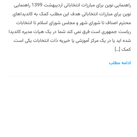
راهنمایی نوین برای مبارزات انتخاباتی اردیبهشت 1399 راهنمایی
نوین برای مبارزات انتخاباتی هدف این مطلب کمک به کاندیداهای
محترم اصناف تا شورای شهر و مجلس شورای اسلام تا انتخابات
ریاست جمهوری است فرق نمی کند شما در یک هیات مدیره کاندیدا
شده اید یا در یک مرکز آموزشی یا خیریه ذات انتخابات یکی است.
کمک […]
ادامه مطلب