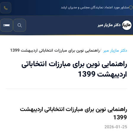
مشاور مورد اعتماد نمایندگان مجلس و مدیران ارشد
دکتر مازیار میر
دکتر مازیار میر
راهنمایی نوین برای مبارزات انتخاباتی اردیبهشت 1399
راهنمایی نوین برای مبارزات انتخاباتی
اردیبهشت 1399
راهنمایی نوین برای مبارزات انتخاباتی اردیبهشت
1399
2026-01-25