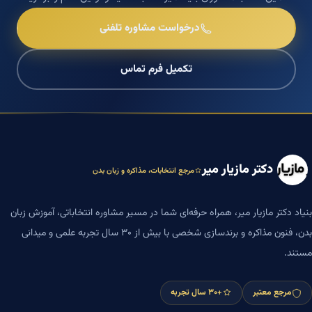
درخواست مشاوره تلفنی
تکمیل فرم تماس
دکتر مازیار میر
مرجع انتخابات، مذاکره و زبان بدن
بنیاد دکتر مازیار میر، همراه حرفه‌ای شما در مسیر مشاوره انتخاباتی، آموزش زبان
بدن، فنون مذاکره و برندسازی شخصی با بیش از ۳۰ سال تجربه علمی و میدانی
مستند.
مرجع معتبر
+۳۰ سال تجربه