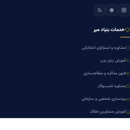
خدمات بنیاد میر
مشاوره و استراتژی انتخاباتی
آموزش زبان بدن
فنون مذاکره و متقاعدسازی
مشاوره کسب‌وکار
برندسازی شخصی و سازمانی
آموزش مشاورین املاک