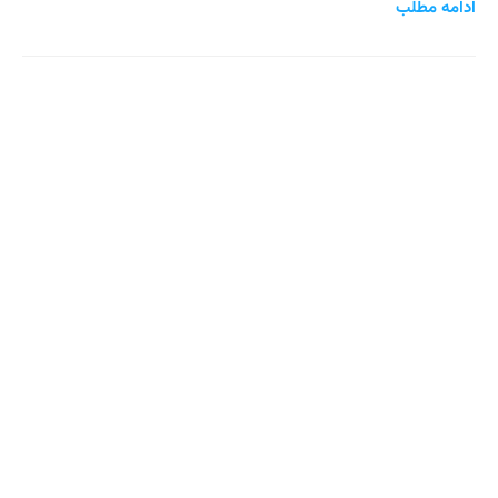
ادامه مطلب