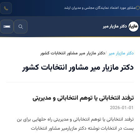
مشاور مورد اعتماد نمایندگان مجلس و مدیران ارشد
دکتر مازیار میر
دکتر مازیار میر
دکتر مازیار میر مشاور انتخابات کشور
دکتر مازیار میر مشاور انتخابات کشور
ترفند انتخاباتی یا توهم انتخاباتی و مدیریتی
2026-01-01
ترفند انتخاباتی یا توهم انتخاباتی و مدیریتی راه حلهایی برای بن
بست در انتخابات نوشته دکتر مازیارمیر مشاور انتخابات