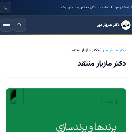
مشاور مورد اعتماد نمایندگان مجلس و مدیران ارشد
دکتر مازیار میر
دکتر مازیار میر
دکتر مازیار منتقد
دکتر مازیار منتقد