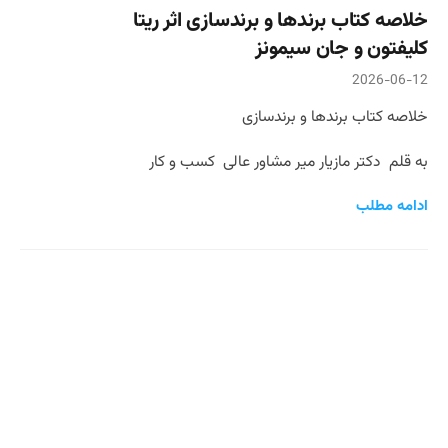
خلاصه کتاب برندها و برندسازی اثر ریتا
کلیفتون و جان سیمونز
2026-06-12
خلاصه کتاب برندها و برندسازی
به قلم دکتر مازیار میر مشاور عالی کسب و کار
ادامه مطلب