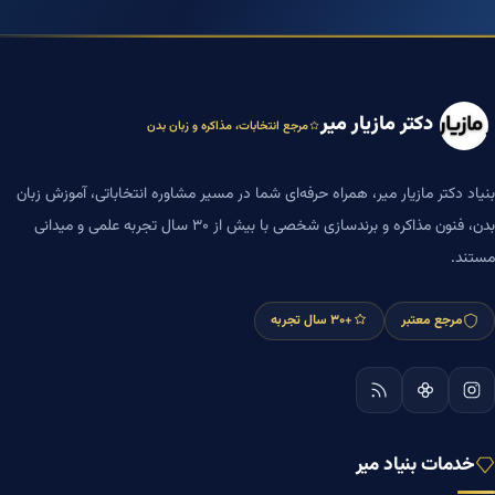
دکتر مازیار میر
مرجع انتخابات، مذاکره و زبان بدن
بنیاد دکتر مازیار میر، همراه حرفه‌ای شما در مسیر مشاوره انتخاباتی، آموزش زبان
بدن، فنون مذاکره و برندسازی شخصی با بیش از ۳۰ سال تجربه علمی و میدانی
مستند.
مرجع معتبر
+۳۰ سال تجربه
خدمات بنیاد میر