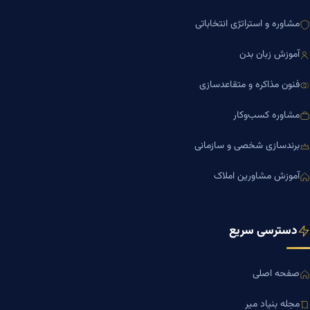
مشاوره و استراتژی انتخاباتی
آموزش زبان بدن
فنون مذاکره و متقاعدسازی
مشاوره کسب‌وکار
برندسازی شخصی و سازمانی
آموزش مشاورین املاک
دسترسی سریع
صفحه اصلی
مجله بنیاد میر