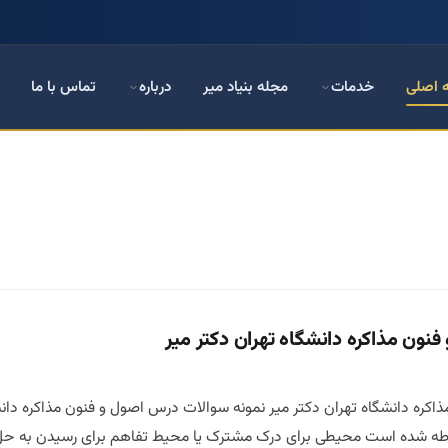
 اصلی
خدمات
مجله بنیاد میر
درباره
تماس با ما
نون مذاکره دانشگاه تهران دکتر میر
کره دانشگاه تهران دکتر میر نمونه سوالات درس اصول و فنون مذاکره دانش
طه شده است محیطی برای درک مشترک یا محیط تفاهم برای رسیدن به حل ا