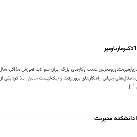
ره: مثال‌های جهانی، راهکارهای برون‌رفت و چک‌لیست جامع مذاکره یکی از
 […]