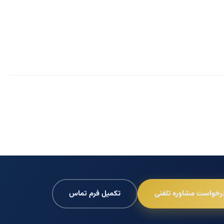
رخواست مشاوره تلفنی
تکمیل فرم تماس