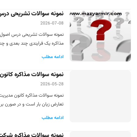
نمونه سوالات تشریحی درس 
2026-07-08
نمونه سوالات تشریحی درس اصول و 
مذاکره یک فرایندی چند بعدی و چن
ادامه مطلب
نمونه سوالات مذاکره کانون
2026-05-28
نمونه سوالات مذاکره کانون مدیری
تعارض زیان بار است و در صورن برو
ادامه مطلب
نمونه سوالات مذاکره شرکت