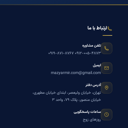
ارتباط با ما
تلفن مشاوره
۰۹۱۹-۸۷۱-۸۷۶۷
۰۹۱۲-۰۰۵-۴۸۷۳
ایمیل
mazyarmir.com@gmail.com
آدرس دفتر
تهران، خیابان ولیعصر، ابتدای خیابان مطهری،
خیابان منصور، پلاک ۷۹، واحد ۳
ساعات پاسخگویی
روزهای زوج