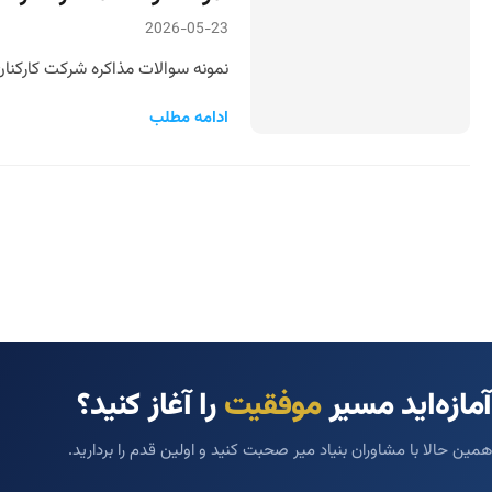
2026-05-23
نمونه سوالات مذاکره شرکت کارکنا
ادامه مطلب
آمازه‌اید مسیر
موفقیت
را آغاز کنید؟
همین حالا با مشاوران بنیاد میر صحبت کنید و اولین قدم را بردارید.