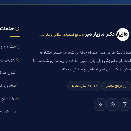
خدمات ب
دکتر مازیار میر
مرجع انتخابات، مذاکره و زبان بدن
مشاوره و ا
بنیاد دکتر مازیار میر، همراه حرفه‌ای شما در مسیر مشاوره
آموزش زبا
انتخاباتی، آموزش زبان بدن، فنون مذاکره و برندسازی شخصی با
بیش از ۳۰ سال تجربه علمی و میدانی مستند.
فنون مذاک
مشاوره کس
مرجع معتبر
+۳۰ سال تجربه
برندسازی
آموزش مش