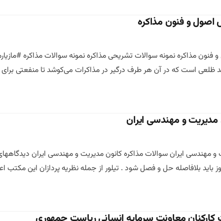
اصول و فنون مذاکره
فنون مذاکره نمونه سوالات تشریحی مذاکره نمونه سوالات مذاکره #مازیارم
د ظلعی است که در آن هر طرف درگیر در مذاکرات می‌کوشد تا منفعتی برا
 مدیریت و مهندسی ایران
ت و مهندسی ایران سوالات مذاکره کانون مدیریت و مهندسی ایران دیدگاهها
ز باید بلافاصله حل و فصل شود . تیلور از جمله نظریه پردازان این مکتب ا
 کارکنان معاونت سرمایه انسانی ریاست جمهوری