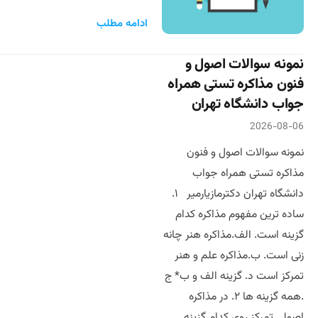
ادامه مطلب
نمونه سوالات اصول و
فنون مذاکره تستی همراه
جواب دانشگاه تهران
2026-08-06
نمونه سوالات اصول و فنون
مذاکره تستی همراه جواب
دانشگاه تهران دکترمازیارمیر ۱.
ساده ترین مفهوم مذاکره کدام
گزینه است. الف.مذاکره هنر چانه
زنی است. ب.مذاکره علم و هنر
تمرکز است د. گزینه الف و ب* ج
.همه گزینه ها ۲. در مذاکره
اصولی تمرکز روی کدام گزینه