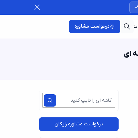
0
تماس با ما
درخواست مشاوره
ه ای
درخواست مشاوره رایگان