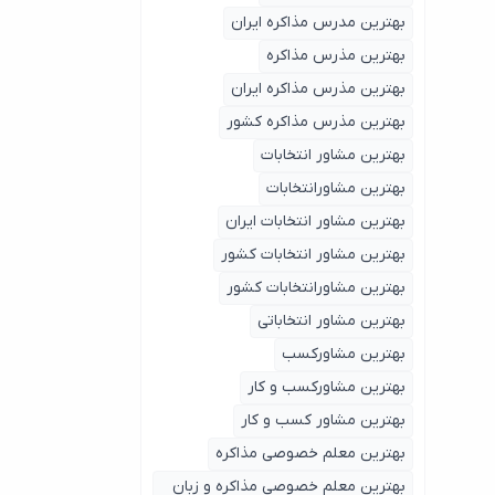
بهترین مدرس مذاکره ایران
بهترین مذرس مذاکره
بهترین مذرس مذاکره ایران
بهترین مذرس مذاکره کشور
بهترین مشاور انتخابات
بهترین مشاورانتخابات
بهترین مشاور انتخابات ایران
بهترین مشاور انتخابات کشور
بهترین مشاورانتخابات کشور
بهترین مشاور انتخاباتی
بهترین مشاورکسب
بهترین مشاورکسب و کار
بهترین مشاور کسب و کار
بهترین معلم خصوصی مذاکره
بهترین معلم خصوصی مذاکره و زبان