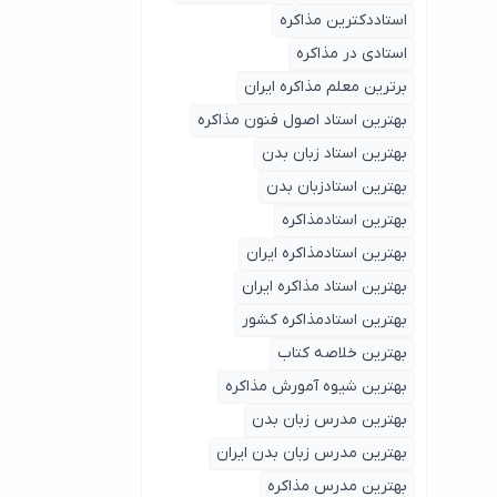
استاددکترین مذاکره
استادی در مذاکره
برترین معلم مذاکره ایران
بهترین استاد اصول ‌فنون مذاکره
بهترین استاد زبان بدن
بهترین استادزبان بدن
بهترین استادمذاکره
بهترین استادمذاکره ایران
بهترین استاد مذاکره ایران
بهترین استادمذاکره کشور
بهترین خلاصه کتاب
بهترین شیوه آمورش مذاکره
بهترین مدرس زبان بدن
بهترین مدرس زبان بدن ایران
بهترین مدرس مذاکره