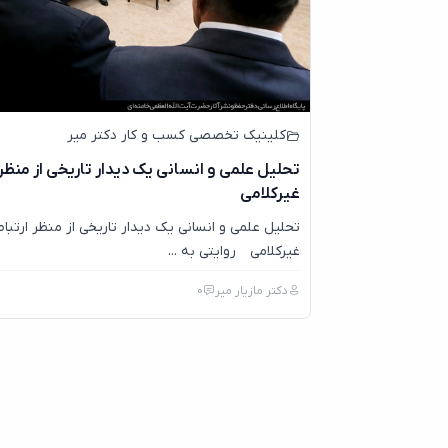
کلینیک تخصصی کسب و کار دکتر میر
تحلیل علمی و انسانی یک دیدار تاریخی از منظر
غیرکلامی
تحلیل علمی و انسانی یک دیدار تاریخی از منظر ارتبا
غیرکلامی روایتی به ...
دکتر مازیار میر
0