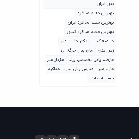
بدن ایران
بهترین معلم مذاکره
بهترین معلم مذاکره ایران
بهترین معلم مذاکره کشور
خلاصه کتاب
دکتر مازیار میر
زبان بدن
زبان بدن حرفه ای
عارضه یابی تخصصی برند
مازیار میر
مازیارمیر
مدرس زبان بدن
مذاکره
مشاورانتخابات