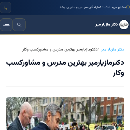
مشاور مورد اعتماد نمایندگان مجلس و مدیران ارشد
دکتر مازیار میر
دکتر مازیار میر
دکترمازیارمیر بهترین مدرس و مشاورکسب وکار
دکترمازیارمیر بهترین مدرس و مشاورکسب
وکار