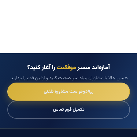
آمازه‌اید مسیر
موفقیت
را آغاز کنید؟
همین حالا با مشاوران بنیاد میر صحبت کنید و اولین قدم را بردارید.
درخواست مشاوره تلفنی
تکمیل فرم تماس