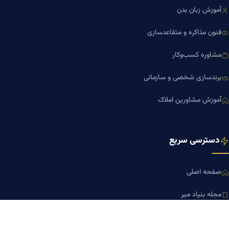
آموزش زبان بدن
فنون مذاکره و متقاعدسازی
مشاوره کسب‌وکار
برندسازی شخصی و سازمانی
آموزش مشاورین املاک
دسترسی سریع
صفحه اصلی
مجله بنیاد میر
رزومه دکتر میر