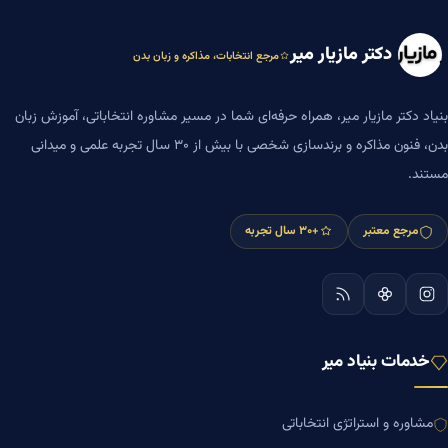
دکتر مازیار میر
مرجع انتخابات، مذاکره و زبان بدن
بنیاد دکتر مازیار میر، همراه حرفه‌ای شما در مسیر مشاوره انتخاباتی، آموزش زبان
بدن، فنون مذاکره و برندسازی شخصی با بیش از ۳۰ سال تجربه علمی و میدانی
مستند.
مرجع معتبر
+۳۰ سال تجربه
خدمات بنیاد میر
مشاوره و استراتژی انتخاباتی