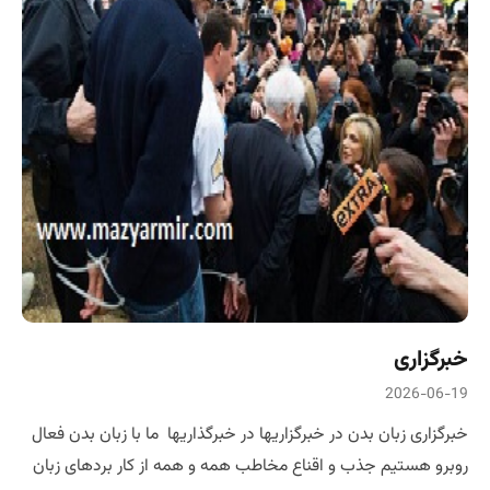
خبرگزاری
2026-06-19
خبرگزاری زبان بدن در خبرگزاریها در خبرگذاریها ما با زبان بدن فعال
روبرو هستیم جذب و اقناع مخاطب همه و همه از کار بردهای زبان