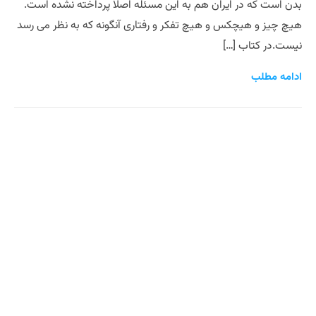
بدن است که در ایران هم به این مسئله اصلا پرداخته نشده است.
هیچ چیز و هیچکس و هیچ تفکر و رفتاری آنگونه که به نظر می رسد
نیست.در کتاب […]
ادامه مطلب