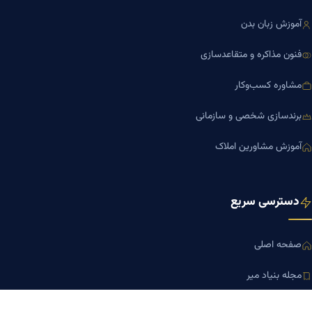
آموزش زبان بدن
فنون مذاکره و متقاعدسازی
مشاوره کسب‌وکار
برندسازی شخصی و سازمانی
آموزش مشاورین املاک
دسترسی سریع
صفحه اصلی
مجله بنیاد میر
رزومه دکتر میر