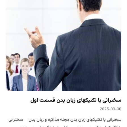
سخنرانی با تکنیکهای زبان بدن قسمت اول
2025-09-30
سخنرانی با تکنیکهای زبان بدن مجله مذاکره و زبان بدن سخنرانی