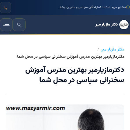
مشاور مورد اعتماد نمایندگان مجلس و مدیران ارشد
دکتر مازیار میر
دکتر مازیار میر
دکترمازیارمیر بهترین مدرس آموزش سخنرانی سیاسی در محل شما
دکترمازیارمیر بهترین مدرس آموزش
سخنرانی سیاسی در محل شما