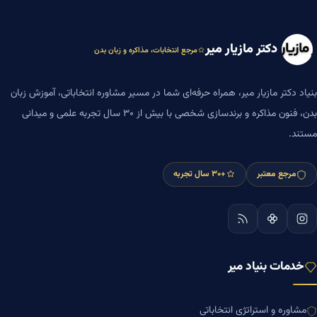
دکتر مازیار میر
مرجع انتخابات، مذاکره و زبان بدن
بنیاد دکتر مازیار میر، همراه حرفه‌ای شما در مسیر مشاوره انتخاباتی، آموزش زبان
بدن، فنون مذاکره و برندسازی شخصی با بیش از ۳۰ سال تجربه علمی و میدانی
مستند.
مرجع معتبر
+۳۰ سال تجربه
خدمات بنیاد میر
مشاوره و استراتژی انتخاباتی