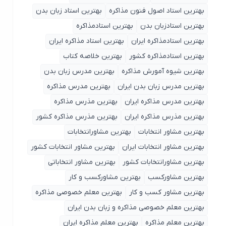
بهترین استاد اصول ‌فنون مذاکره
بهترین استاد زبان بدن
بهترین استادزبان بدن
بهترین استادمذاکره
بهترین استادمذاکره ایران
بهترین استاد مذاکره ایران
بهترین استادمذاکره کشور
بهترین خلاصه کتاب
بهترین شیوه آمورش مذاکره
بهترین مدرس زبان بدن
بهترین مدرس زبان بدن ایران
بهترین مدرس مذاکره
بهترین مدرس مذاکره ایران
بهترین مذرس مذاکره
بهترین مذرس مذاکره ایران
بهترین مذرس مذاکره کشور
بهترین مشاور انتخابات
بهترین مشاورانتخابات
بهترین مشاور انتخابات ایران
بهترین مشاور انتخابات کشور
بهترین مشاورانتخابات کشور
بهترین مشاور انتخاباتی
بهترین مشاورکسب
بهترین مشاورکسب و کار
بهترین مشاور کسب و کار
بهترین معلم خصوصی مذاکره
بهترین معلم خصوصی مذاکره و زبان بدن ایران
بهترین معلم مذاکره
بهترین معلم مذاکره ایران