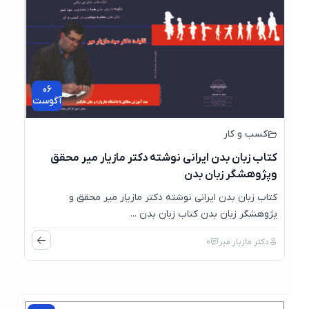
06
آگوست
کسب و کار
کتاب زبان بدن ایرانی نوشته دکتر مازیار میر محقق
وپژوهشگر زبان بدن
کتاب زبان بدن ایرانی نوشته دکتر مازیار میر محقق و
پژوهشگر زبان بدن کتاب زبان بدن ...
دکتر مازیار میر
0