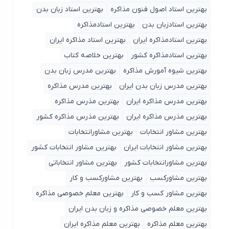
بهترین استاد اصول ‌فنون مذاکره
بهترین استاد زبان بدن
بهترین استادزبان بدن
بهترین استادمذاکره
بهترین استادمذاکره ایران
بهترین استاد مذاکره ایران
بهترین استادمذاکره کشور
بهترین خلاصه کتاب
بهترین شیوه آمورش مذاکره
بهترین مدرس زبان بدن
بهترین مدرس زبان بدن ایران
بهترین مدرس مذاکره
بهترین مدرس مذاکره ایران
بهترین مذرس مذاکره
بهترین مذرس مذاکره ایران
بهترین مذرس مذاکره کشور
بهترین مشاور انتخابات
بهترین مشاورانتخابات
بهترین مشاور انتخابات ایران
بهترین مشاور انتخابات کشور
بهترین مشاورانتخابات کشور
بهترین مشاور انتخاباتی
بهترین مشاورکسب
بهترین مشاورکسب و کار
بهترین مشاور کسب و کار
بهترین معلم خصوصی مذاکره
بهترین معلم خصوصی مذاکره و زبان بدن ایران
بهترین معلم مذاکره
بهترین معلم مذاکره ایران