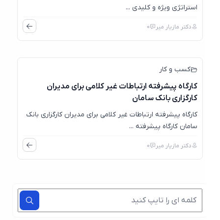
استراتژی ویژه و کلیدی ...
دکتر مازیار میر
0
30
آوریل
کسب و کار
کارگاه پیشرفته ارتباطات غیر کلامی برای مدیران
کارگزاری بانک سامان
کارگاه پیشرفته ارتباطات غیر کلامی برای مدیران کارگزاری بانک
سامان کارگاه پیشرفته ...
دکتر مازیار میر
0