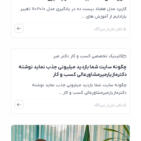
کاربرد مدل هفتاد بیست ده در یادگیری مدل ۷۰:۲۰:۱۰ تغییر
پارادایم از آموزش های ...
دکتر مازیار میر
0
کلینیک تخصصی کسب و کار دکتر میر
چگونه سایت شما بازدید میلیونی جذب نماید نوشته
دکترمازیارمیرمشاورعالی کسب و کار
چگونه سایت شما بازدید میلیونی جذب نماید نوشته
دکترمازیارمیرمشاورعالی کسب و کار ...
دکتر مازیار میر
0