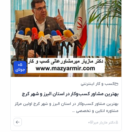
05
جولای
کسب و کار اینترنتی
بهترین مشاور کسب‌وکار در استان البرز و شهر کرج
بهترین مشاور کسب‌وکار در استان البرز و شهر کرج اولین مرکز
مشاوره انلاین و تخصصی ...
دکتر مازیار میر
0