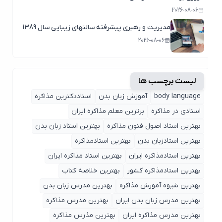
2026-08-06
مدیریت و رهبری پیشرفته سالنهای زیبایی سال 1389
2026-08-06
لیست برچسب ها
body language
آموزش زبان بدن
استاددکترین مذاکره
استادی در مذاکره
برترین معلم مذاکره ایران
بهترین استاد اصول ‌فنون مذاکره
بهترین استاد زبان بدن
بهترین استادزبان بدن
بهترین استادمذاکره
بهترین استادمذاکره ایران
بهترین استاد مذاکره ایران
بهترین استادمذاکره کشور
بهترین خلاصه کتاب
بهترین شیوه آمورش مذاکره
بهترین مدرس زبان بدن
بهترین مدرس زبان بدن ایران
بهترین مدرس مذاکره
بهترین مدرس مذاکره ایران
بهترین مذرس مذاکره