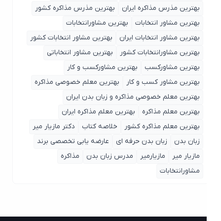
بهترین مذرس مذاکره ایران
بهترین مذرس مذاکره کشور
بهترین مشاور انتخابات
بهترین مشاورانتخابات
بهترین مشاور انتخابات ایران
بهترین مشاور انتخابات کشور
بهترین مشاورانتخابات کشور
بهترین مشاور انتخاباتی
بهترین مشاورکسب
بهترین مشاورکسب و کار
بهترین مشاور کسب و کار
بهترین معلم خصوصی مذاکره
بهترین معلم خصوصی مذاکره و زبان بدن ایران
بهترین معلم مذاکره
بهترین معلم مذاکره ایران
بهترین معلم مذاکره کشور
خلاصه کتاب
دکتر مازیار میر
زبان بدن
زبان بدن حرفه ای
عارضه یابی تخصصی برند
مازیار میر
مازیارمیر
مدرس زبان بدن
مذاکره
مشاورانتخابات