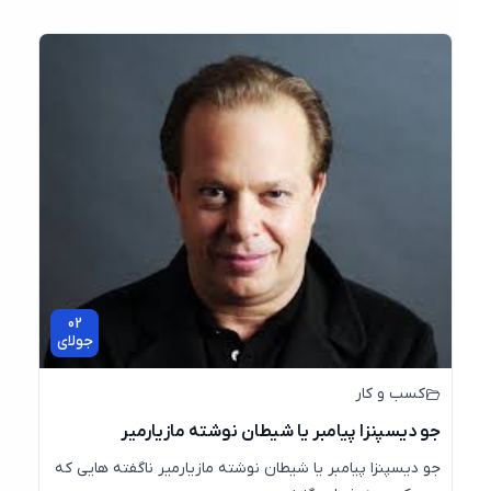
02
جولای
کسب و کار
جو دیسپنزا پیامبر یا شیطان نوشته مازیارمیر
جو دیسپنزا پیامبر یا شیطان نوشته مازیارمیر ناگفته هایی که