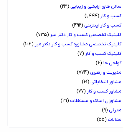
سالن های ارایشی و زیبایی
(23)
کسب و کار
(1,444)
کسب و کار اینترنتی
(492)
کلینیک تخصصی کسب و کار دکتر میر
(735)
کلینیک تخصصی مشاوره کسب و کار دکتر میر
(104)
کلینیک کسب و کار
(7)
گواهی ها
(6)
مدیریت و رهبری
(774)
مشاور انتخاباتی
(61)
مشاور کسب و کار
(77)
مشاوران املاک و مستغلات
(31)
معرفی
(9)
مقالات
(55)