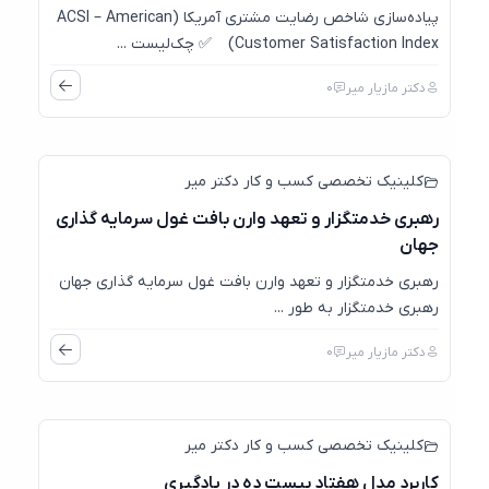
پیاده‌سازی شاخص رضایت مشتری آمریکا (ACSI – American
Customer Satisfaction Index) ✅ چک‌لیست ...
دکتر مازیار میر
0
کلینیک تخصصی کسب و کار دکتر میر
رهبری خدمتگزار و تعهد وارن بافت غول سرمایه گذاری
جهان
رهبری خدمتگزار و تعهد وارن بافت غول سرمایه گذاری جهان
رهبری خدمتگزار به طور ...
دکتر مازیار میر
0
کلینیک تخصصی کسب و کار دکتر میر
کاربرد مدل هفتاد بیست ده در یادگیری