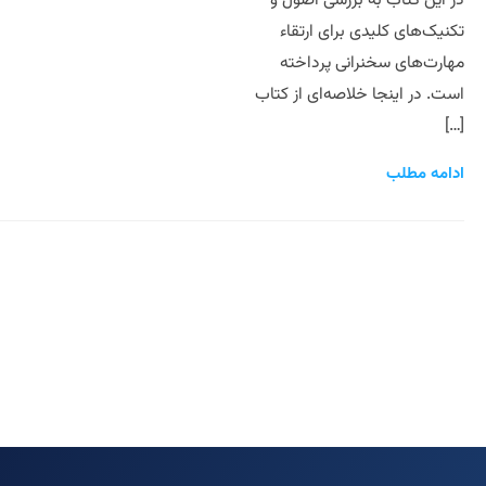
در این کتاب به بررسی اصول و
تکنیک‌های کلیدی برای ارتقاء
مهارت‌های سخنرانی پرداخته
است. در اینجا خلاصه‌ای از کتاب
[…]
ادامه مطلب