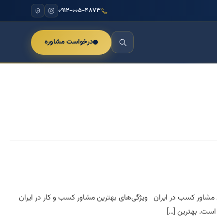
۰۹۱۲-۰۰۵-۴۸۷۳
درخواست مشاوره
اور کسب در ایران ویژگی‌های بهترین مشاور کسب و کار در ایران
است. بهترین […]