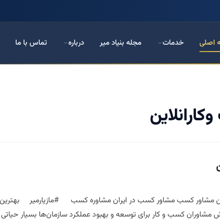
 اصلی
خدمات
مجله بنیاد میر
درباره
تماس با ما
کارانلاین
ین مشاور کسب مشاور کسب در ایران مشاوره کسب #مازیارمیر بهترین مش
قش مشاوران کسب و کار برای توسعه و بهبود عملکرد سازمان‌ها بسیار حیاتی 