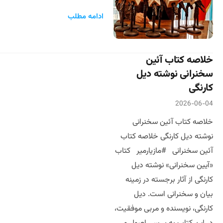
ادامه مطلب
خلاصه کتاب آئین
سخنرانی نوشته دیل
کارنگی
2026-06-04
خلاصه کتاب آئین سخنرانی
نوشته دیل کارنگی خلاصه کتاب
آئین سخنرانی #مازیارمیر کتاب
«آیین سخنرانی» نوشته دیل
کارنگی از آثار برجسته در زمینه
بیان و سخنرانی است. دیل
کارنگی، نویسنده و مربی موفقیت،