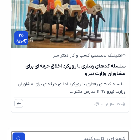
25
ژانویه
کلینیک تخصصی کسب و کار دکتر میر
سلسله کدهای رفتاری با رویکرد اخلاق حرفه‌ای برای
مشاوران وزارت نیرو
سلسله کدهای رفتاری با رویکرد اخلاق حرفه‌ای برای مشاوران
وزارت نیرو 1397 مدرس دکتر ...
دکتر مازیار میر
0