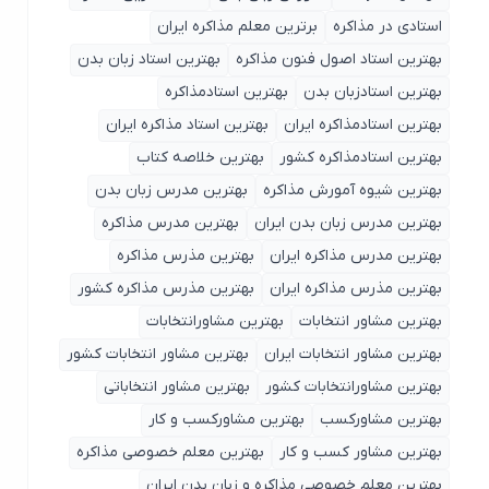
استادی در مذاکره
برترین معلم مذاکره ایران
بهترین استاد اصول ‌فنون مذاکره
بهترین استاد زبان بدن
بهترین استادزبان بدن
بهترین استادمذاکره
بهترین استادمذاکره ایران
بهترین استاد مذاکره ایران
بهترین استادمذاکره کشور
بهترین خلاصه کتاب
بهترین شیوه آمورش مذاکره
بهترین مدرس زبان بدن
بهترین مدرس زبان بدن ایران
بهترین مدرس مذاکره
بهترین مدرس مذاکره ایران
بهترین مذرس مذاکره
بهترین مذرس مذاکره ایران
بهترین مذرس مذاکره کشور
بهترین مشاور انتخابات
بهترین مشاورانتخابات
بهترین مشاور انتخابات ایران
بهترین مشاور انتخابات کشور
بهترین مشاورانتخابات کشور
بهترین مشاور انتخاباتی
بهترین مشاورکسب
بهترین مشاورکسب و کار
بهترین مشاور کسب و کار
بهترین معلم خصوصی مذاکره
بهترین معلم خصوصی مذاکره و زبان بدن ایران