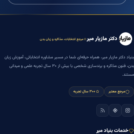
دکتر مازیار میر
مرجع انتخابات، مذاکره و زبان بدن
بنیاد دکتر مازیار میر، همراه حرفه‌ای شما در مسیر مشاوره انتخاباتی، آموزش زبان
بدن، فنون مذاکره و برندسازی شخصی با بیش از ۳۰ سال تجربه علمی و میدانی
مستند.
مرجع معتبر
+۳۰ سال تجربه
خدمات بنیاد میر