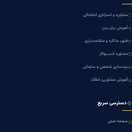
مشاوره و استراتژی انتخاباتی
آموزش زبان بدن
فنون مذاکره و متقاعدسازی
مشاوره کسب‌وکار
برندسازی شخصی و سازمانی
آموزش مشاورین املاک
دسترسی سریع
صفحه اصلی