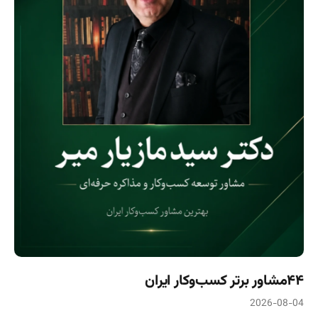
۴۴مشاور برتر کسب‌وکار ایران
2026-08-04