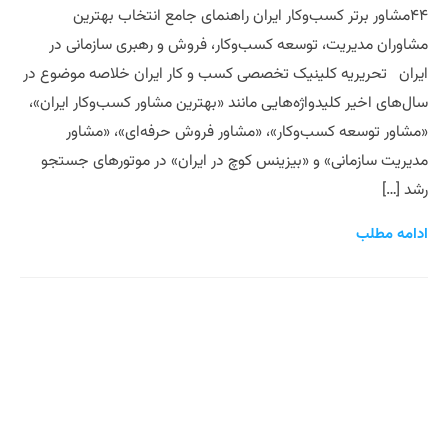
۴۴مشاور برتر کسب‌وکار ایران راهنمای جامع انتخاب بهترین
مشاوران مدیریت، توسعه کسب‌وکار، فروش و رهبری سازمانی در
ایران تحریریه کلینیک تخصصی کسب و کار ایران خلاصه موضوع در
سال‌های اخیر کلیدواژه‌هایی مانند «بهترین مشاور کسب‌وکار ایران»،
«مشاور توسعه کسب‌وکار»، «مشاور فروش حرفه‌ای»، «مشاور
مدیریت سازمانی» و «بیزینس کوچ در ایران» در موتورهای جستجو
رشد […]
ادامه مطلب