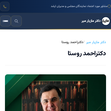
مشاور مورد اعتماد نمایندگان مجلس و مدیران ارشد
دکتر مازیار میر
دکتر مازیار میر
دکتراحمد روستا
دکتراحمد روستا