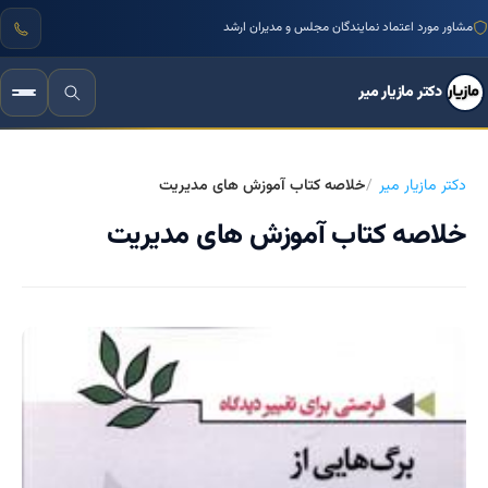
مشاور مورد اعتماد نمایندگان مجلس و مدیران ارشد
دکتر مازیار میر
دکتر مازیار میر
خلاصه کتاب آموزش های مدیریت
خلاصه کتاب آموزش های مدیریت