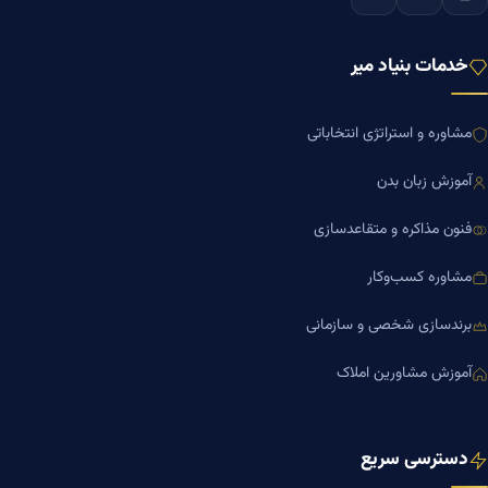
خدمات بنیاد میر
مشاوره و استراتژی انتخاباتی
آموزش زبان بدن
فنون مذاکره و متقاعدسازی
مشاوره کسب‌وکار
برندسازی شخصی و سازمانی
آموزش مشاورین املاک
دسترسی سریع