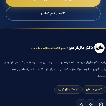
تکمیل فرم تماس
دکتر مازیار میر
مرجع انتخابات، مذاکره و زبان بدن
بنیاد دکتر مازیار میر، همراه حرفه‌ای شما در مسیر مشاوره انتخاباتی، آموزش زبان
بدن، فنون مذاکره و برندسازی شخصی با بیش از ۳۰ سال تجربه علمی و میدانی
مستند.
مرجع معتبر
+۳۰ سال تجربه