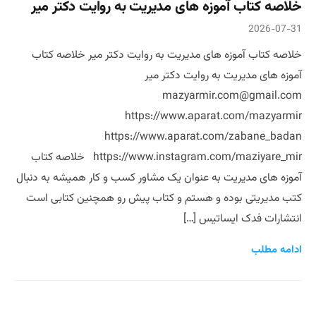
خلاصه کتاب آموزه های مدیریت به روایت دکتر میر
2026-07-31
خلاصه کتاب آموزه های مدیریت به روایت دکتر میر خلاصه کتاب
آموزه های مدیریت به روایت دکتر میر
mazyarmir.com@gmail.com
https://www.aparat.com/mazyarmir
https://www.aparat.com/zabane_badan
https://www.instagram.com/maziyare_mir خلاصه کتاب
آموزه های مدیریت به عنوان یک مشاور کسب و کار همیشه به دنبال
کتب مدیریتی بوده و هستم و کتاب پیش رو همچنین کتابی است
انتشارات فدک ایساتیس […]
ادامه مطلب