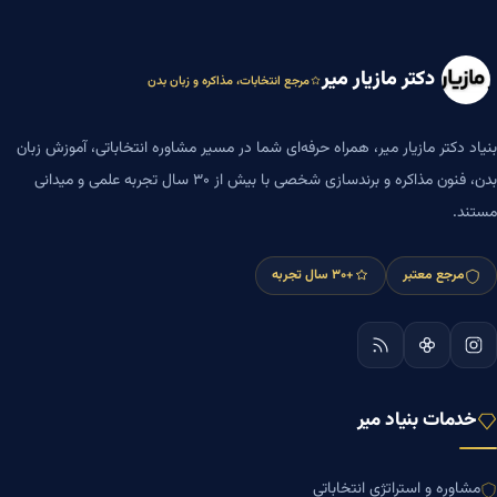
دکتر مازیار میر
مرجع انتخابات، مذاکره و زبان بدن
بنیاد دکتر مازیار میر، همراه حرفه‌ای شما در مسیر مشاوره انتخاباتی، آموزش زبان
بدن، فنون مذاکره و برندسازی شخصی با بیش از ۳۰ سال تجربه علمی و میدانی
مستند.
مرجع معتبر
+۳۰ سال تجربه
خدمات بنیاد میر
مشاوره و استراتژی انتخاباتی