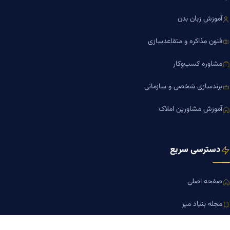
آموزش زبان بدن
فنون مذاکره و متقاعدسازی
مشاوره کسب‌وکار
برندسازی شخصی و سازمانی
آموزش مشاورین املاک
دسترسی سریع
صفحه اصلی
مجله بنیاد میر
رزومه دکتر میر