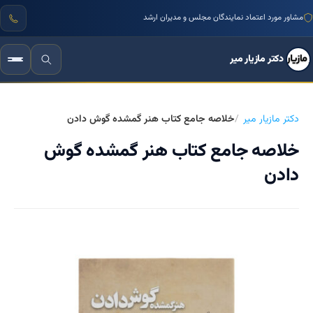
مشاور مورد اعتماد نمایندگان مجلس و مدیران ارشد
دکتر مازیار میر
دکتر مازیار میر
خلاصه جامع کتاب هنر گمشده گوش دادن
خلاصه جامع کتاب هنر گمشده گوش
دادن