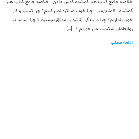
خلاصه جامع کتاب هنر گمشده گوش دادن خلاصه جامع کتاب هنر
گمشده #مازیارمیر چرا خوب مذاکره نمی کنیم؟ چرا کسب و کار
خوبی نداریم؟ چرا در زندگی زناشویی موفق نیستیم ؟ چرا اساسا در
روابطمان شکست می خوریم ؟ […]
ادامه مطلب