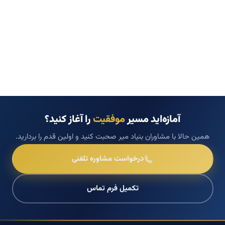
آمازه‌اید مسیر
موفقیت
را آغاز کنید؟
همین حالا با مشاوران بنیاد میر صحبت کنید و اولین قدم را بردارید.
درخواست مشاوره تلفنی
تکمیل فرم تماس