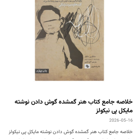
خلاصه جامع کتاب هنر گمشده گوش دادن نوشته
مایکل پی نیکولز
2026-05-16
خلاصه جامع کتاب هنر گمشده گوش دادن نوشته مایکل پی نیکولز