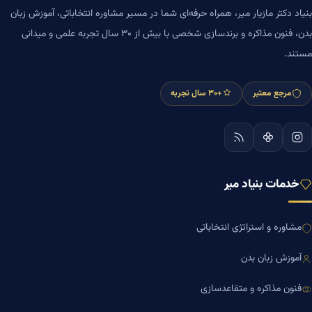
بنیاد دکتر مازیار میر، همراه حرفه‌ای شما در مسیر مشاوره انتخاباتی، آموزش زبان
بدن، فنون مذاکره و برندسازی شخصی با بیش از ۳۰ سال تجربه علمی و میدانی
مستند.
مرجع معتبر
+۳۰ سال تجربه
خدمات بنیاد میر
مشاوره و استراتژی انتخاباتی
آموزش زبان بدن
فنون مذاکره و متقاعدسازی