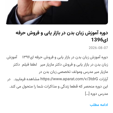
دوره آموزش زبان بدن در بازار یابی و فروش حرفه
ای1396
2026-08-07
دوره آموزش زبان بدن در بازار یابی و فروش حرفه ای۱۳۹۶ آموزش
زبان بدن در بازار یابی و فروش دکتر مازیار میر لطفا فیلم دکتر
مازیار میر مدرس ومولف تخصصی زبان بدن در
آپارات https://www.aparat.com/v/3tdrG مشاهده فرمایید. در
این دوره منحصر که قطعا زندگی و مذاکرات شما را متحول می کند.
مدرس دوره […]
ادامه مطلب