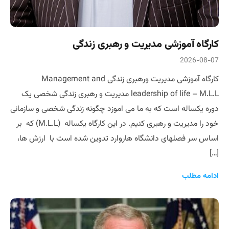
کارگاه آموزشی مدیریت و رهبری زندگی
2026-08-07
کارگاه آموزشی مدیریت ورهبری زندگی Management and
leadership of life – M.L.L مدیریت و رهبری زندگی شخصی یک
دوره یکساله است که به ما می اموزد چگونه زندگی شخصی و سازمانی
خود را مدیریت و رهبری کنیم. در این کارگاه یکساله (M.L.L) که بر
اساس سر فصلهای دانشگاه هاروارد تدوین شده است با ارزش ها،
[…]
ادامه مطلب