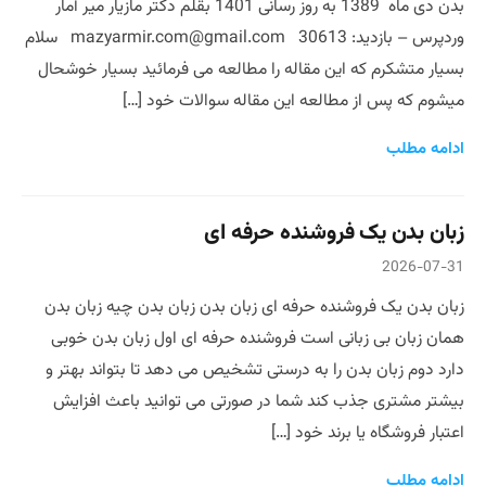
بدن دی ماه 1389 به روز رسانی 1401 بقلم دکتر مازیار میر آمار
وردپرس – بازدید: 30613 mazyarmir.com@gmail.com سلام
بسیار متشکرم که این مقاله را مطالعه می فرمائید بسیار خوشحال
میشوم که پس از مطالعه این مقاله سوالات خود […]
ادامه مطلب
زبان بدن یک فروشنده حرفه ای
2026-07-31
زبان بدن یک فروشنده حرفه ای زبان بدن زبان بدن چیه زبان بدن
همان زبان بی زبانی است فروشنده حرفه ای اول زبان بدن خوبی
دارد دوم زبان بدن را به درستی تشخیص می دهد تا بتواند بهتر و
بیشتر مشتری جذب کند شما در صورتی می توانید باعث افزایش
اعتبار فروشگاه یا برند خود […]
ادامه مطلب