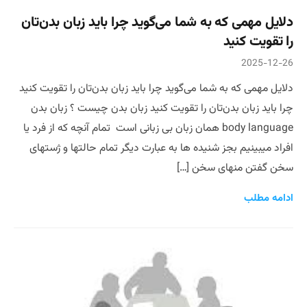
دلایل مهمی که به شما می‌گوید چرا باید زبان بدن‌تان
را تقویت کنید
2025-12-26
دلایل مهمی که به شما می‌گوید چرا باید زبان بدن‌تان را تقویت کنید
چرا باید زبان بدن‌تان را تقویت کنید زبان بدن چیست ؟ زبان بدن
body language همان زبان بی زبانی است تمام آنچه که از فرد یا
افراد میبینیم بجز شنیده ها به عبارت دیگر تمام حالتها و ژستهای
سخن گفتن منهای سخن […]
ادامه مطلب