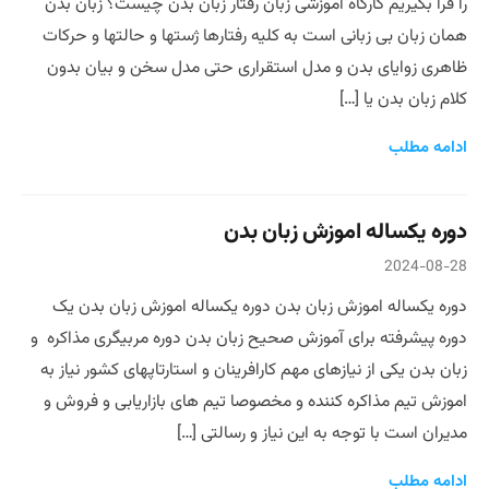
را فرا بگیریم کارگاه آموزشی زبان رفتار زبان بدن چیست؟ زبان بدن
همان زبان بی زبانی است به کلیه رفتارها ژستها و حالتها و حرکات
ظاهری زوایای بدن و مدل استقراری حتی مدل سخن و بیان بدون
کلام زبان بدن یا […]
ادامه مطلب
دوره یکساله اموزش زبان بدن
2024-08-28
دوره یکساله اموزش زبان بدن دوره یکساله اموزش زبان بدن یک
دوره پیشرفته برای آموزش صحیح زبان بدن دوره مربیگری مذاکره و
زبان بدن یکی از نیازهای مهم کارافرینان و استارتاپهای کشور نیاز به
اموزش تیم مذاکره کننده و مخصوصا تیم های بازاریابی و فروش و
مدیران است با توجه به این نیاز و رسالتی […]
ادامه مطلب