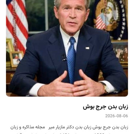
زبان بدن جرج بوش
2026-08-06
زبان بدن جرج بوش زبان بدن دکتر مازیار میر مجله مذاکره و زبان