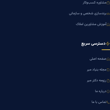
مشاوره کسب‌وکار
برندسازی شخصی و سازمانی
آموزش مشاورین املاک
دسترسی سریع
صفحه اصلی
مجله بنیاد میر
رزومه دکتر میر
درباره ما
تماس با ما