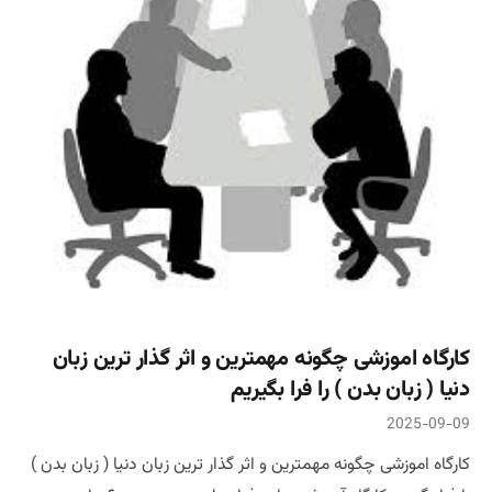
کارگاه اموزشی چگونه مهمترین و اثر گذار ترین زبان
دنیا ( زبان بدن ) را فرا بگیریم
2025-09-09
کارگاه اموزشی چگونه مهمترین و اثر گذار ترین زبان دنیا ( زبان بدن )