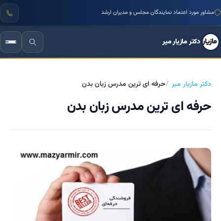
مشاور مورد اعتماد نمایندگان مجلس و مدیران ارشد
دکتر مازیار میر
دکتر مازیار میر
حرفه ای ترین مدرس زبان بدن
حرفه ای ترین مدرس زبان بدن