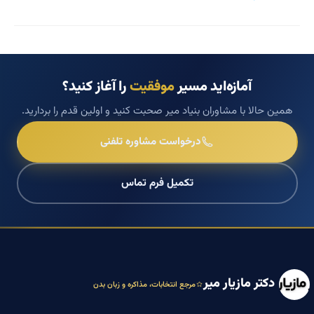
آمازه‌اید مسیر
موفقیت
را آغاز کنید؟
همین حالا با مشاوران بنیاد میر صحبت کنید و اولین قدم را بردارید.
درخواست مشاوره تلفنی
تکمیل فرم تماس
دکتر مازیار میر
مرجع انتخابات، مذاکره و زبان بدن