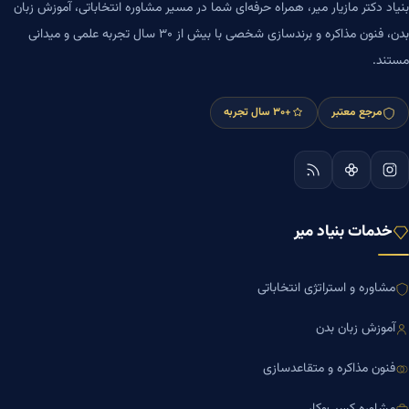
بنیاد دکتر مازیار میر، همراه حرفه‌ای شما در مسیر مشاوره انتخاباتی، آموزش زبان
بدن، فنون مذاکره و برندسازی شخصی با بیش از ۳۰ سال تجربه علمی و میدانی
مستند.
مرجع معتبر
+۳۰ سال تجربه
خدمات بنیاد میر
مشاوره و استراتژی انتخاباتی
آموزش زبان بدن
فنون مذاکره و متقاعدسازی