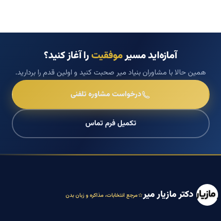
آمازه‌اید مسیر
موفقیت
را آغاز کنید؟
همین حالا با مشاوران بنیاد میر صحبت کنید و اولین قدم را بردارید.
درخواست مشاوره تلفنی
تکمیل فرم تماس
دکتر مازیار میر
مرجع انتخابات، مذاکره و زبان بدن