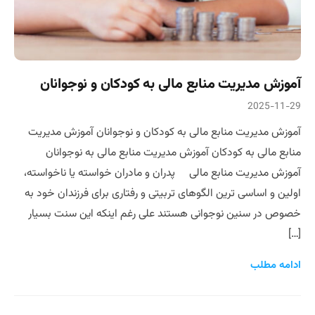
آموزش مدیریت منابع مالی به کودکان و نوجوانان
2025-11-29
آموزش مدیریت منابع مالی به کودکان و نوجوانان آموزش مدیریت
منابع مالی به کودکان آموزش مدیریت منابع مالی به نوجوانان
آموزش مدیریت منابع مالی پدران و مادران خواسته یا ناخواسته،
اولین و اساسی ترین الگوهای تربیتی و رفتاری برای فرزندان خود به
خصوص در سنین نوجوانی هستند علی رغم اینکه این سنت بسیار
[…]
ادامه مطلب