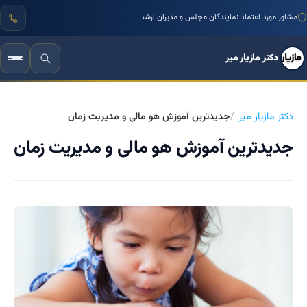
مشاور مورد اعتماد نمایندگان مجلس و مدیران ارشد
دکتر مازیار میر
دکتر مازیار میر
جدیدترین آموزش هو مالی و مدیریت زمان
جدیدترین آموزش هو مالی و مدیریت زمان