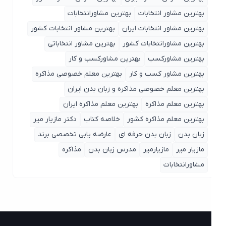
بهترین مشاور انتخابات
بهترین مشاورانتخابات
بهترین مشاور انتخابات ایران
بهترین مشاور انتخابات کشور
بهترین مشاورانتخابات کشور
بهترین مشاور انتخاباتی
بهترین مشاورکسب
بهترین مشاورکسب و کار
بهترین مشاور کسب و کار
بهترین معلم خصوصی مذاکره
بهترین معلم خصوصی مذاکره و زبان بدن ایران
بهترین معلم مذاکره
بهترین معلم مذاکره ایران
بهترین معلم مذاکره کشور
خلاصه کتاب
دکتر مازیار میر
زبان بدن
زبان بدن حرفه ای
عارضه یابی تخصصی برند
مازیار میر
مازیارمیر
مدرس زبان بدن
مذاکره
مشاورانتخابات