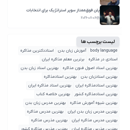
پلن فوق‌ممتاز سوپر استراتژیک برای انتخابات
2026-08-06
لیست برچسب ها
body language
آموزش زبان بدن
استاددکترین مذاکره
استادی در مذاکره
برترین معلم مذاکره ایران
بهترین استاد اصول ‌فنون مذاکره
بهترین استاد زبان بدن
بهترین استادزبان بدن
بهترین استادمذاکره
بهترین استادمذاکره ایران
بهترین استاد مذاکره ایران
بهترین استادمذاکره کشور
بهترین خلاصه کتاب
بهترین شیوه آمورش مذاکره
بهترین مدرس زبان بدن
بهترین مدرس زبان بدن ایران
بهترین مدرس مذاکره
بهترین مدرس مذاکره ایران
بهترین مذرس مذاکره
بهترین مذرس مذاکره ایران
بهترین مذرس مذاکره کشور