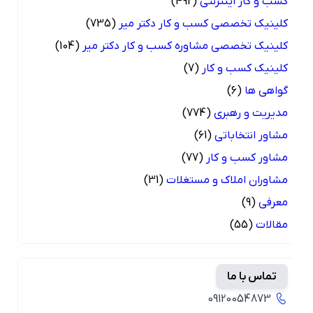
کسب و کار اینترنتی
(492)
کلینیک تخصصی کسب و کار دکتر میر
(735)
کلینیک تخصصی مشاوره کسب و کار دکتر میر
(104)
کلینیک کسب و کار
(7)
گواهی ها
(6)
مدیریت و رهبری
(774)
مشاور انتخاباتی
(61)
مشاور کسب و کار
(77)
مشاوران املاک و مستغلات
(31)
معرفی
(9)
مقالات
(55)
تماس با ما
09120054873