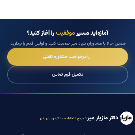
آمازه‌اید مسیر
موفقیت
را آغاز کنید؟
همین حالا با مشاوران بنیاد میر صحبت کنید و اولین قدم را بردارید.
درخواست مشاوره تلفنی
تکمیل فرم تماس
دکتر مازیار میر
مرجع انتخابات، مذاکره و زبان بدن