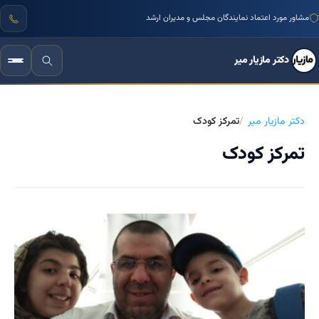
مشاور مورد اعتماد نمایندگان مجلس و مدیران ارشد
دکتر مازیار میر
دکتر مازیار میر
تمرکز کودک
تمرکز کودک