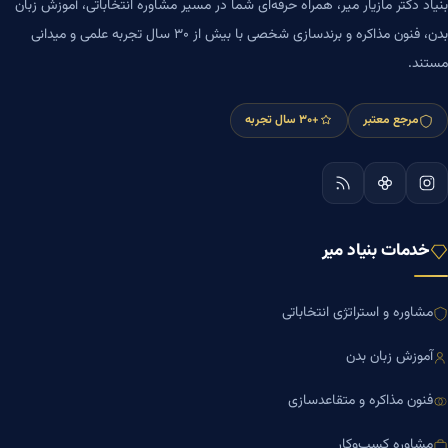
بنیاد دکتر مازیار میر، همراه حرفه‌ای شما در مسیر مشاوره انتخاباتی، آموزش زبان
بدن، فنون مذاکره و برندسازی شخصی با بیش از ۳۰ سال تجربه علمی و میدانی
مستند.
مرجع معتبر
+۳۰ سال تجربه
خدمات بنیاد میر
مشاوره و استراتژی انتخاباتی
آموزش زبان بدن
فنون مذاکره و متقاعدسازی
مشاوره کسب‌وکار