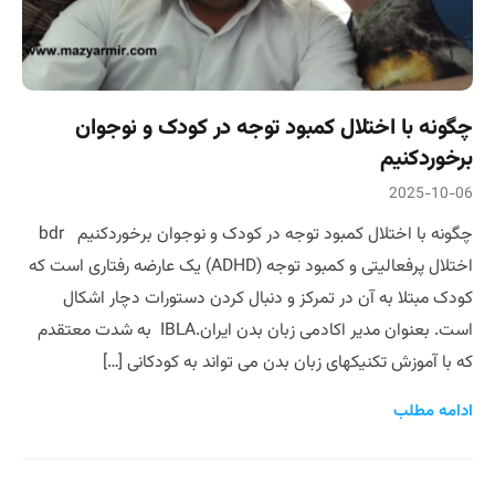
چگونه با اختلال کمبود توجه در کودک و نوجوان
برخوردکنیم
2025-10-06
چگونه با اختلال کمبود توجه در کودک و نوجوان برخوردکنیم bdr
اختلال پرفعالیتی و کمبود توجه (ADHD) یک عارضه رفتاری است که
کودک مبتلا به آن در تمرکز و دنبال کردن دستورات دچار اشکال
است. بعنوان مدیر اکادمی زبان بدن ایران.IBLA به شدت معتقدم
که با آموزش تکنیکهای زبان بدن می تواند به کودکانی […]
ادامه مطلب