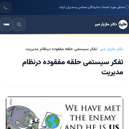
مشاور مورد اعتماد نمایندگان مجلس و مدیران ارشد
دکتر مازیار میر
دکتر مازیار میر
تفکر سیستمی حلقه مفقوده درنظام مدیریت
تفکر سیستمی حلقه مفقوده درنظام
مدیریت