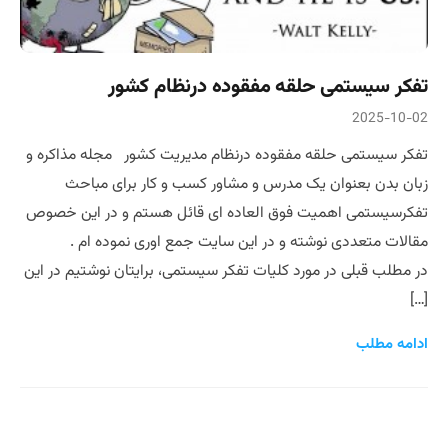
تفکر سیستمی حلقه مفقوده درنظام کشور
2025-10-02
تفکر سیستمی حلقه مفقوده درنظام مدیریت کشور مجله مذاکره و
زبان بدن بعنوان یک مدرس و مشاور کسب و کار برای مباحث
تفکرسیستمی اهمیت فوق العاده ای قائل هستم و در این خصوص
مقالات متعددی نوشته و در این سایت جمع اوری نموده ام .
در مطلب قبلی در مورد کلیات تفکر سیستمی، برایتان نوشتیم در این
[…]
ادامه مطلب