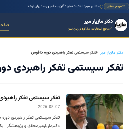
مشاور مورد اعتماد نمایندگان مجلس و مدیران ارشد
مرجع معتبر
دکتر مازیار میر
صفحه
مرجع انتخابات، مذاکره و زبان بدن
دکتر مازیار میر
تفکر سیستمی تفکر راهبردی دوره دافوس
تفکر سیستمی تفکر راهبردی دو
تفکر سیستمی تفکر راهبردی دو
2026-08-07
دکترمازیارمیرمحقق و پژوهشگر یک