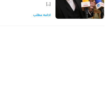
[…]
ادامه مطلب