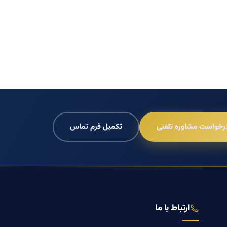
رخواست مشاوره تلفنی
تکمیل فرم تماس
ارتباط با ما