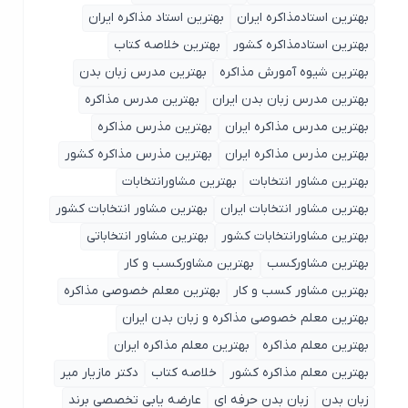
بهترین استادمذاکره ایران
بهترین استاد مذاکره ایران
بهترین استادمذاکره کشور
بهترین خلاصه کتاب
بهترین شیوه آمورش مذاکره
بهترین مدرس زبان بدن
بهترین مدرس زبان بدن ایران
بهترین مدرس مذاکره
بهترین مدرس مذاکره ایران
بهترین مذرس مذاکره
بهترین مذرس مذاکره ایران
بهترین مذرس مذاکره کشور
بهترین مشاور انتخابات
بهترین مشاورانتخابات
بهترین مشاور انتخابات ایران
بهترین مشاور انتخابات کشور
بهترین مشاورانتخابات کشور
بهترین مشاور انتخاباتی
بهترین مشاورکسب
بهترین مشاورکسب و کار
بهترین مشاور کسب و کار
بهترین معلم خصوصی مذاکره
بهترین معلم خصوصی مذاکره و زبان بدن ایران
بهترین معلم مذاکره
بهترین معلم مذاکره ایران
بهترین معلم مذاکره کشور
خلاصه کتاب
دکتر مازیار میر
زبان بدن
زبان بدن حرفه ای
عارضه یابی تخصصی برند