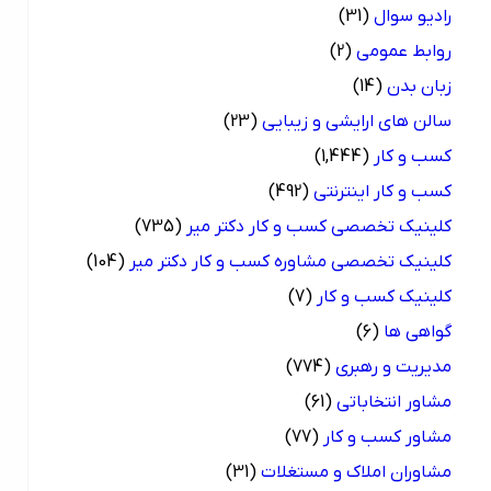
رادیو سوال
(31)
روابط عمومی
(2)
زبان بدن
(14)
سالن های ارایشی و زیبایی
(23)
کسب و کار
(1,444)
کسب و کار اینترنتی
(492)
کلینیک تخصصی کسب و کار دکتر میر
(735)
کلینیک تخصصی مشاوره کسب و کار دکتر میر
(104)
کلینیک کسب و کار
(7)
گواهی ها
(6)
مدیریت و رهبری
(774)
مشاور انتخاباتی
(61)
مشاور کسب و کار
(77)
مشاوران املاک و مستغلات
(31)