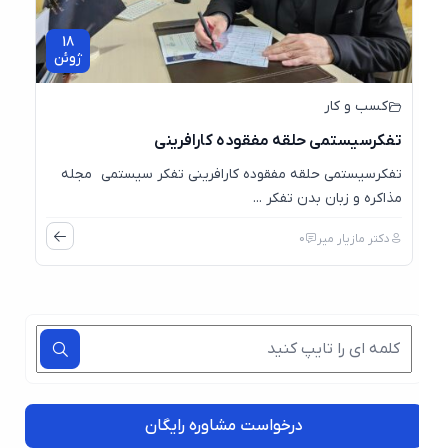
18
ژوئن
کسب و کار
تفکرسیستمی حلقه مفقوده کارافرینی
تفکرسیستمی حلقه مفقوده کارافرینی تفکر سیستمی مجله
مذاکره و زبان بدن تفکر ...
دکتر مازیار میر
0
درخواست مشاوره رایگان