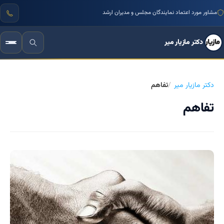
مشاور مورد اعتماد نمایندگان مجلس و مدیران ارشد
دکتر مازیار میر
دکتر مازیار میر
تفاهم
تفاهم