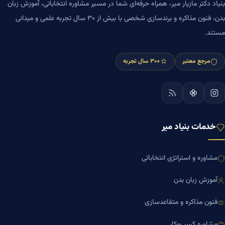
بنیاد دکتر مازیار میر، همراه حرفه‌ای شما در مسیر مشاوره انتخاباتی، آموزش زبان
بدن، فنون مذاکره و برندسازی شخصی با بیش از ۳۰ سال تجربه علمی و میدانی
مستند.
مرجع معتبر
+۳۰ سال تجربه
خدمات بنیاد میر
مشاوره و استراتژی انتخاباتی
آموزش زبان بدن
فنون مذاکره و متقاعدسازی
مشاوره کسب‌وکار