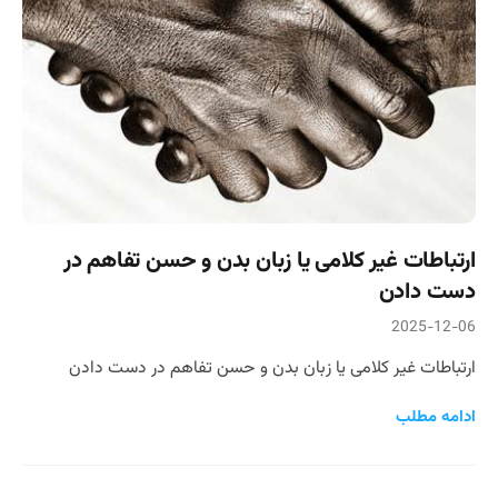
ارتباطات غیر کلامی یا زبان بدن و حسن تفاهم در
دست دادن
2025-12-06
ارتباطات غیر کلامی یا زبان بدن و حسن تفاهم در دست دادن
ادامه مطلب