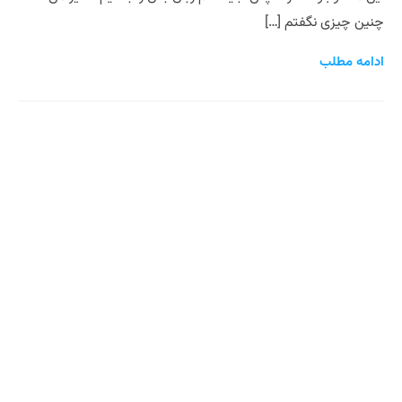
چنین چیزی نگفتم […]
ادامه مطلب