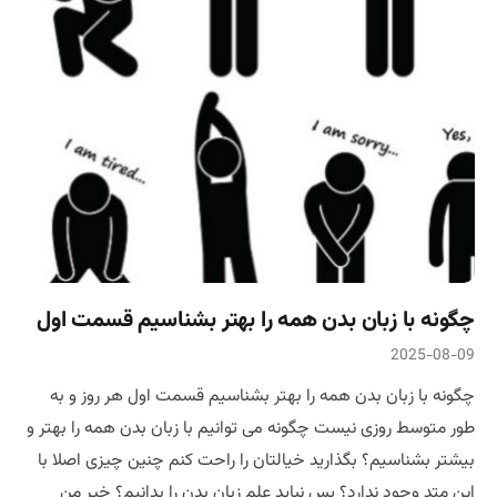
چگونه با زبان بدن همه را بهتر بشناسیم قسمت اول
2025-08-09
چگونه با زبان بدن همه را بهتر بشناسیم قسمت اول هر روز و به
طور متوسط روزی نیست چگونه می توانیم با زبان بدن همه را بهتر و
بیشتر بشناسیم؟ بگذارید خیالتان را راحت کنم چنین چیزی اصلا با
این متد وجود ندارد؟ پس نباید علم زبان بدن را بدانیم؟ خیر من