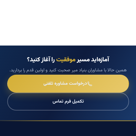
آمازه‌اید مسیر
موفقیت
را آغاز کنید؟
همین حالا با مشاوران بنیاد میر صحبت کنید و اولین قدم را بردارید.
درخواست مشاوره تلفنی
تکمیل فرم تماس