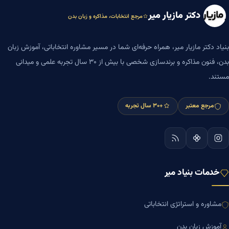
دکتر مازیار میر
مرجع انتخابات، مذاکره و زبان بدن
بنیاد دکتر مازیار میر، همراه حرفه‌ای شما در مسیر مشاوره انتخاباتی، آموزش زبان
بدن، فنون مذاکره و برندسازی شخصی با بیش از ۳۰ سال تجربه علمی و میدانی
مستند.
مرجع معتبر
+۳۰ سال تجربه
خدمات بنیاد میر
مشاوره و استراتژی انتخاباتی
آموزش زبان بدن