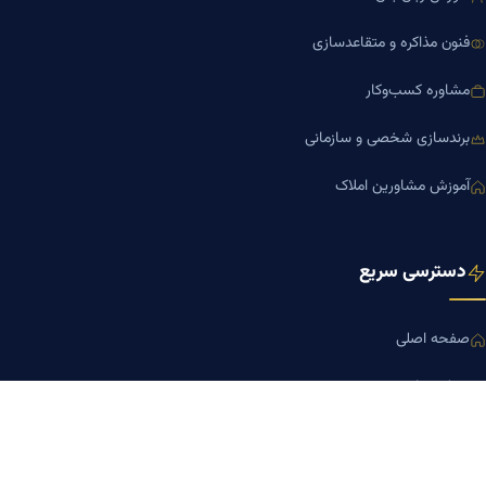
فنون مذاکره و متقاعدسازی
مشاوره کسب‌وکار
برندسازی شخصی و سازمانی
آموزش مشاورین املاک
دسترسی سریع
صفحه اصلی
مجله بنیاد میر
رزومه دکتر میر
درباره ما