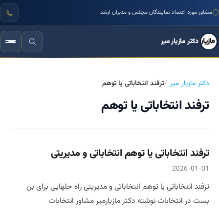
مشاور مورد اعتماد نمایندگان مجلس و مدیران ارشد
دکتر مازیار میر
دکتر مازیار میر
ترفند انتخاباتی یا توهم
ترفند انتخاباتی یا توهم
ترفند انتخاباتی یا توهم انتخاباتی و مدیریتی
2026-01-01
ترفند انتخاباتی یا توهم انتخاباتی و مدیریتی راه حلهایی برای بن
بست در انتخابات نوشته دکتر مازیارمیر مشاور انتخابات