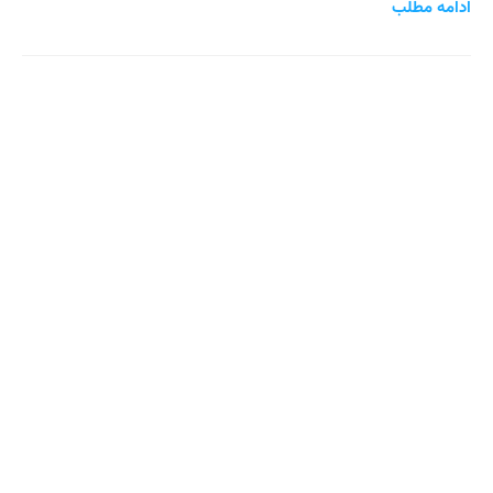
ادامه مطلب