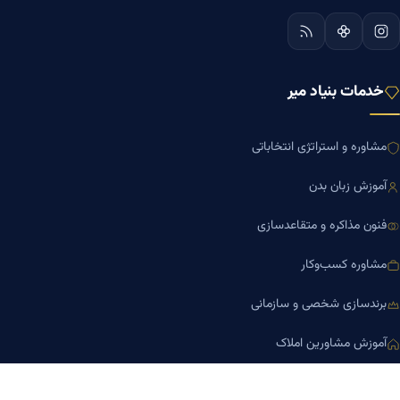
خدمات بنیاد میر
مشاوره و استراتژی انتخاباتی
آموزش زبان بدن
فنون مذاکره و متقاعدسازی
مشاوره کسب‌وکار
برندسازی شخصی و سازمانی
آموزش مشاورین املاک