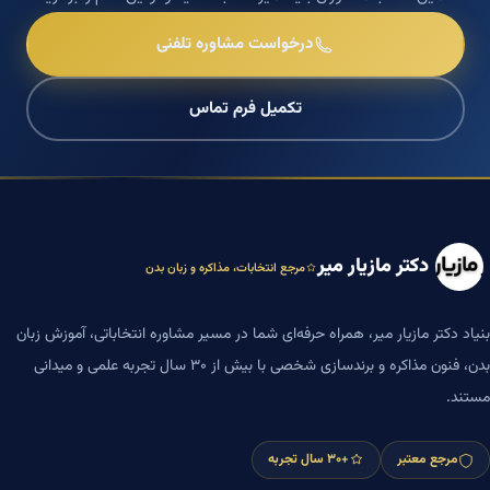
درخواست مشاوره تلفنی
تکمیل فرم تماس
دکتر مازیار میر
مرجع انتخابات، مذاکره و زبان بدن
بنیاد دکتر مازیار میر، همراه حرفه‌ای شما در مسیر مشاوره انتخاباتی، آموزش زبان
بدن، فنون مذاکره و برندسازی شخصی با بیش از ۳۰ سال تجربه علمی و میدانی
مستند.
مرجع معتبر
+۳۰ سال تجربه