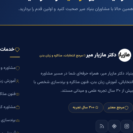
همین حالا با مشاوران بنیاد میر صحبت کنید و اولین قدم را بردارید.
خدمات ب
دکتر مازیار میر
مرجع انتخابات، مذاکره و زبان بدن
مشاوره و ا
بنیاد دکتر مازیار میر، همراه حرفه‌ای شما در مسیر مشاوره
آموزش زبا
انتخاباتی، آموزش زبان بدن، فنون مذاکره و برندسازی شخصی با
بیش از ۳۰ سال تجربه علمی و میدانی مستند.
فنون مذاک
مشاوره کس
مرجع معتبر
+۳۰ سال تجربه
برندسازی