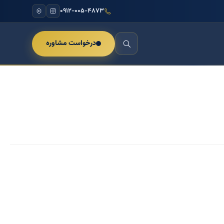
۰۹۱۲-۰۰۵-۴۸۷۳
درخواست مشاوره