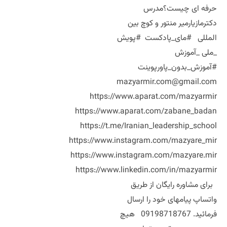
حرفه ای چیست؟مدرس
دکترمازیارمیر منتور و کوچ بین
المللی #مای_پادکست #پویش
_ملی _آموزش
#آموزش_بدون_پاورپوینت
mazyarmir.com@gmail.com
https://www.aparat.com/mazyarmir
https://www.aparat.com/zabane_badan
https://t.me/Iranian_leadership_school
https://www.instagram.com/mazyare_mir
https://www.instagram.com/mazyare.mir
https://www.linkedin.com/in/mazyarmir
برای مشاوره رایگان از طریق
واتساپ پیامهای خود را ارسال
فرمائید. 09198718767 هیچ