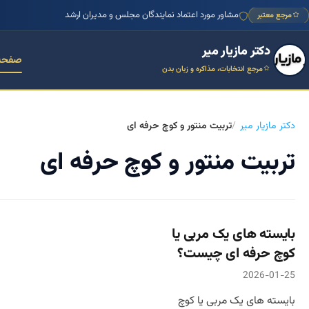
مشاور مورد اعتماد نمایندگان مجلس و مدیران ارشد
مرجع معتبر
دکتر مازیار میر
صفحه
مرجع انتخابات، مذاکره و زبان بدن
دکتر مازیار میر
تربیت منتور و کوچ حرفه ای
تربیت منتور و کوچ حرفه ای
بایسته های یک مربی یا
کوچ حرفه ای چیست؟
2026-01-25
بایسته های یک مربی یا کوچ