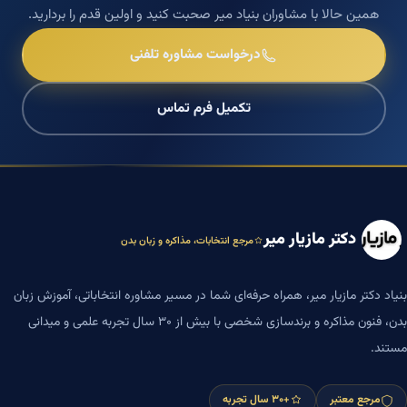
همین حالا با مشاوران بنیاد میر صحبت کنید و اولین قدم را بردارید.
درخواست مشاوره تلفنی
تکمیل فرم تماس
دکتر مازیار میر
مرجع انتخابات، مذاکره و زبان بدن
بنیاد دکتر مازیار میر، همراه حرفه‌ای شما در مسیر مشاوره انتخاباتی، آموزش زبان
بدن، فنون مذاکره و برندسازی شخصی با بیش از ۳۰ سال تجربه علمی و میدانی
مستند.
مرجع معتبر
+۳۰ سال تجربه