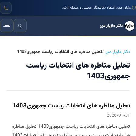
مشاور مورد اعتماد نمایندگان مجلس و مدیران ارشد
دکتر مازیار میر
دکتر مازیار میر
تحلیل مناظره های انتخابات ریاست جمهوری1403
تحلیل مناظره های انتخابات ریاست
جمهوری1403
تحلیل مناظره های انتخابات ریاست جمهوری1403
2026-01-31
تحلیل مناظره های انتخابات ریاست جمهوری1403 تحلیل مناظره
های انتخابات ریاست جمهوری تحلیل مناظره های انتخابات1403