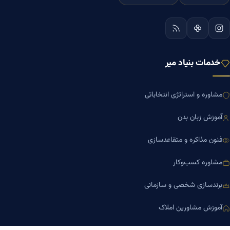
خدمات بنیاد میر
مشاوره و استراتژی انتخاباتی
آموزش زبان بدن
فنون مذاکره و متقاعدسازی
مشاوره کسب‌وکار
برندسازی شخصی و سازمانی
آموزش مشاورین املاک