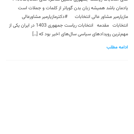
یادمان باشد همیشه زبان بدن گویاتر از کلمات و جملات است
مازیارمیر مشاور عالی انتخابات #دکترمازیارمیر مشاورعالی
انتخابات مقدمه انتخابات ریاست جمهوری 1403 در ایران یکی از
مهم‌ترین رویدادهای سیاسی سال‌های اخیر بود که […]
ادامه مطلب