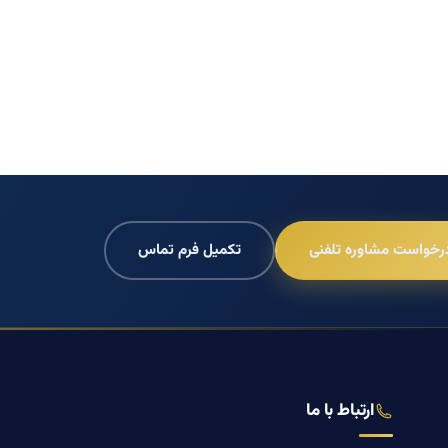
رخواست مشاوره تلفنی
تکمیل فرم تماس
ارتباط با ما