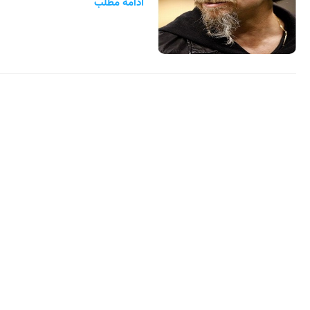
ادامه مطلب