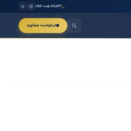
۰۹۱۲-۰۰۵-۴۸۷۳
درخواست مشاوره