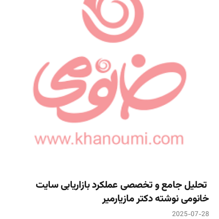
تحلیل جامع و تخصصی عملکرد بازاریابی سایت
خانومی نوشته دکتر مازیارمیر
2025-07-28