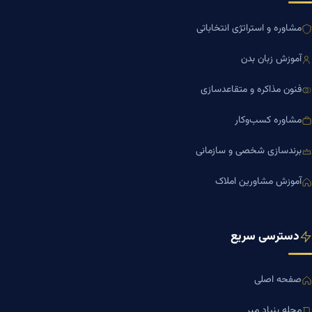
مشاوره و استراتژی انتخاباتی
آموزش زبان بدن
فنون مذاکره و متقاعدسازی
مشاوره کسب‌وکار
برندسازی شخصی و سازمانی
آموزش مشاورین املاک
دسترسی سریع
صفحه اصلی
مجله بنیاد میر