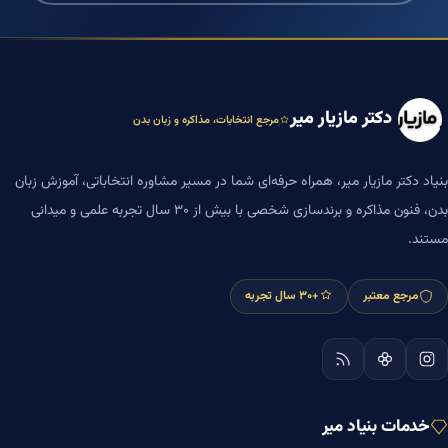
دکتر مازیار میر
مرجع انتخابات، مذاکره و زبان بدن
بنیاد دکتر مازیار میر، همراه حرفه‌ای شما در مسیر مشاوره انتخاباتی، آموزش زبان
بدن، فنون مذاکره و برندسازی شخصی با بیش از ۳۰ سال تجربه علمی و میدانی
مستند.
مرجع معتبر
+۳۰ سال تجربه
خدمات بنیاد میر