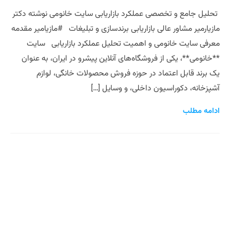
تحلیل جامع و تخصصی عملکرد بازاریابی سایت خانومی نوشته دکتر
مازیارمیر مشاور عالی بازاریابی برندسازی و‌ تبلیغات #مازیامیر مقدمه
معرفی سایت خانومی و اهمیت تحلیل عملکرد بازاریابی سایت
**خانومی**، یکی از فروشگاه‌های آنلاین پیشرو در ایران، به عنوان
یک برند قابل اعتماد در حوزه فروش محصولات خانگی، لوازم
آشپزخانه، دکوراسیون داخلی، و وسایل […]
ادامه مطلب