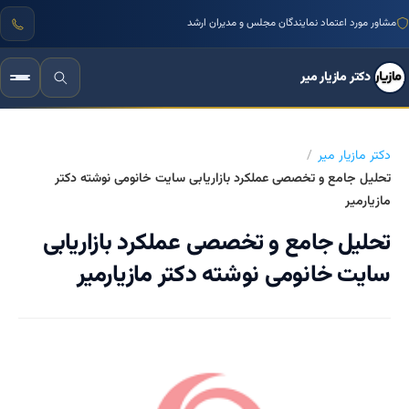
مشاور مورد اعتماد نمایندگان مجلس و مدیران ارشد
دکتر مازیار میر
دکتر مازیار میر
تحلیل جامع و تخصصی عملکرد بازاریابی سایت خانومی نوشته دکتر
مازیارمیر
تحلیل جامع و تخصصی عملکرد بازاریابی
سایت خانومی نوشته دکتر مازیارمیر