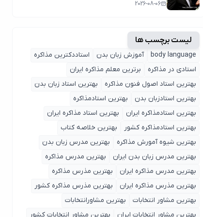
2026-08-06
لیست برچسب ها
body language
آموزش زبان بدن
استاددکترین مذاکره
استادی در مذاکره
برترین معلم مذاکره ایران
بهترین استاد اصول ‌فنون مذاکره
بهترین استاد زبان بدن
بهترین استادزبان بدن
بهترین استادمذاکره
بهترین استادمذاکره ایران
بهترین استاد مذاکره ایران
بهترین استادمذاکره کشور
بهترین خلاصه کتاب
بهترین شیوه آمورش مذاکره
بهترین مدرس زبان بدن
بهترین مدرس زبان بدن ایران
بهترین مدرس مذاکره
بهترین مدرس مذاکره ایران
بهترین مذرس مذاکره
بهترین مذرس مذاکره ایران
بهترین مذرس مذاکره کشور
بهترین مشاور انتخابات
بهترین مشاورانتخابات
بهترین مشاور انتخابات ایران
بهترین مشاور انتخابات کشور