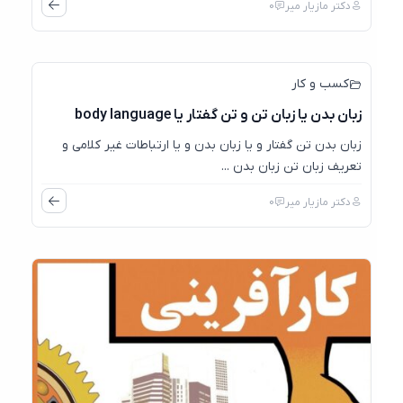
دکتر مازیار میر
0
22
جولای
کسب و کار
زبان بدن یا زبان تن و تن گفتار یا body language
زبان بدن تن گفتار و یا زبان بدن و یا ارتباطات غیر کلامی و
تعریف زبان تن زبان بدن ...
دکتر مازیار میر
0