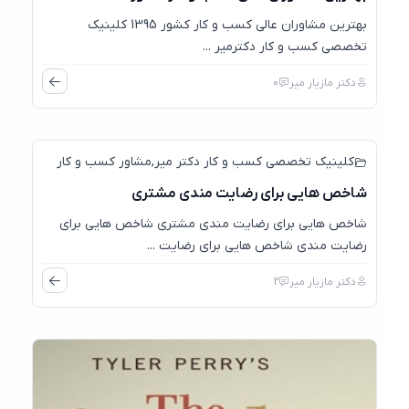
بهترین مشاوران عالی کسب و کار کشور 1395 کلینیک
تخصصی کسب و کار دکترمیر ...
دکتر مازیار میر
0
کلینیک تخصصی کسب و کار دکتر میر
,
مشاور کسب و کار
شاخص هایی برای رضایت مندی مشتری
شاخص هایی برای رضایت مندی مشتری شاخص هایی برای
رضایت مندی شاخص هایی برای رضایت ...
دکتر مازیار میر
2