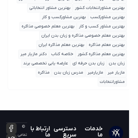
بهترین مشاورانتخابات کشور
بهترین مشاور انتخاباتی
بهترین مشاورکسب
بهترین مشاورکسب و کار
بهترین مشاور کسب و کار
بهترین معلم خصوصی مذاکره
بهترین معلم خصوصی مذاکره و زبان بدن ایران
بهترین معلم مذاکره
بهترین معلم مذاکره ایران
بهترین معلم مذاکره کشور
خلاصه کتاب
دکتر مازیار میر
زبان بدن
زبان بدن حرفه ای
عارضه یابی تخصصی برند
مازیار میر
مازیارمیر
مدرس زبان بدن
مذاکره
مشاورانتخابات
©
خدمات
دسترسی
ارتباط با
ما
سریع
ما
تمامی