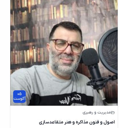
05
آگوست
مدیریت و رهبری
اصول و فنون مذاکره و هنر متقاعدسازی