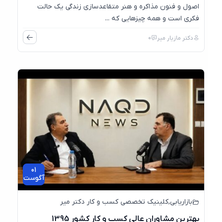
اصول و فنون مذاکره و هنر متقاعدسازی زندگی یک حالت
فکری است و همه چیزهایی که ...
دکتر مازیار میر
0
01
آگوست
بازاریابی
,
کلینیک تخصصی کسب و کار دکتر میر
بهترین مشاوران عالی کسب و کار کشور 1395