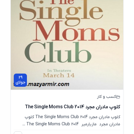
29
جولای
کسب و کار
کلوپ مادران مجرد The Single Moms Club 2014
کلوپ مادران مجرد The Single Moms Club 2014 کلوپ
مادران مجرد مازیارمیر The Single Moms Club 2014 ...