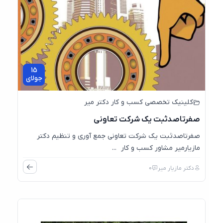
15
جولای
کلینیک تخصصی کسب و کار دکتر میر
صفرتاصدثبت یک شرکت تعاونی
صفرتاصدثبت یک شرکت تعاونی جمع آوری و تنظیم دکتر
مازیارمیر مشاور کسب و کار ...
دکتر مازیار میر
0