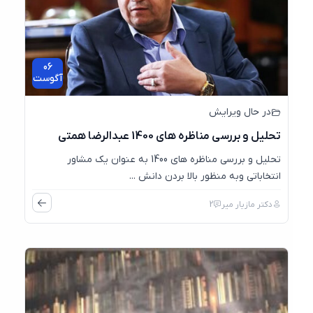
06
آگوست
در حال ویرایش
تحلیل و بررسی مناظره های 1400 عبدالرضا همتی
تحلیل و بررسی مناظره های 1400 به عنوان یک مشاور
انتخاباتی وبه منظور بالا بردن دانش ...
دکتر مازیار میر
2