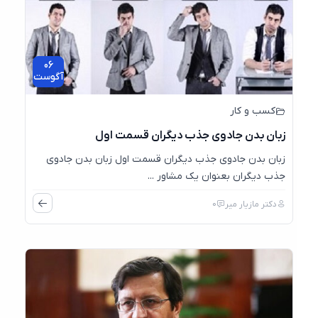
06
آگوست
کسب و کار
زبان بدن جادوی جذب دیگران قسمت اول
زبان بدن جادوی جذب دیگران قسمت اول زبان بدن جادوی
جذب دیگران بعنوان یک مشاور ...
دکتر مازیار میر
0