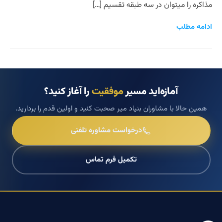
مذاکره را ميتوان در سه طبقه تقسيم […]
ادامه مطلب
آمازه‌اید مسیر
موفقیت
را آغاز کنید؟
همین حالا با مشاوران بنیاد میر صحبت کنید و اولین قدم را بردارید.
درخواست مشاوره تلفنی
تکمیل فرم تماس