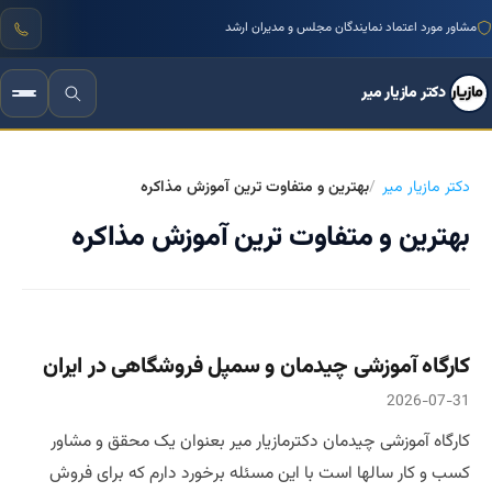
مشاور مورد اعتماد نمایندگان مجلس و مدیران ارشد
دکتر مازیار میر
دکتر مازیار میر
بهترین و متفاوت ترین آموزش مذاکره
بهترین و متفاوت ترین آموزش مذاکره
کارگاه آموزشی چیدمان و سمپل فروشگاهی در ایران
2026-07-31
کارگاه آموزشی چیدمان دکترمازیار میر بعنوان یک محقق و مشاور
کسب و کار سالها است با این مسئله برخورد دارم که برای فروش