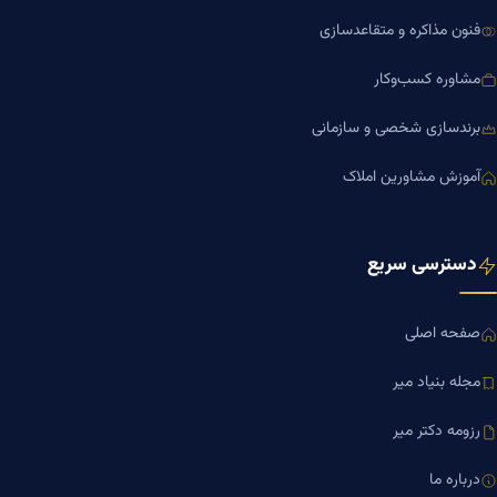
فنون مذاکره و متقاعدسازی
مشاوره کسب‌وکار
برندسازی شخصی و سازمانی
آموزش مشاورین املاک
دسترسی سریع
صفحه اصلی
مجله بنیاد میر
رزومه دکتر میر
درباره ما