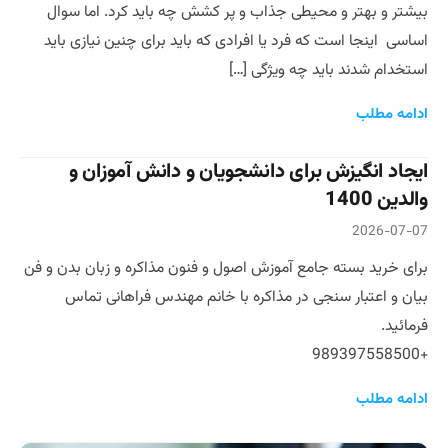
بیشتر و بهتر و محیطی جذاب و پر کشش چه باید کرد. اما سوال
اساسی اینجا است که فرد یا افرادی که باید برای چنین نیازی باید
استخدام شدند باید چه ویژگی […]
ادامه مطلب
ایجاد انگیزش برای دانشجویان و دانش آموزان و
والدین 1400
2026-07-07
برای خرید بسته جامع آموزش اصول و فنون مذاکره و زبان بدن و فن
بیان و اعتبار سنجی در مذاکره با خانم مهندس فراهانی تماس
فرمائید.
+989397558500
ادامه مطلب