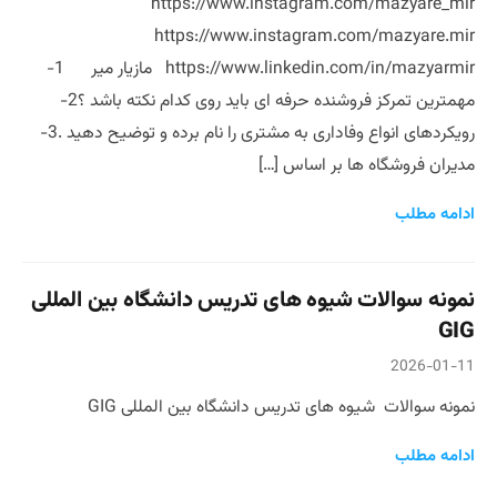
https://www.instagram.com/mazyare_mir
https://www.instagram.com/mazyare.mir
https://www.linkedin.com/in/mazyarmir مازیار میر 1-
مهمترین تمرکز فروشنده حرفه ای باید روی کدام نکته باشد ؟2-
رویکردهای انواع وفاداری به مشتری را نام برده و توضیح دهید .3-
مدیران فروشگاه ها بر اساس […]
ادامه مطلب
نمونه سوالات شیوه های تدریس دانشگاه بین المللی
GIG
2026-01-11
نمونه سوالات شیوه های تدریس دانشگاه بین المللی GIG
ادامه مطلب