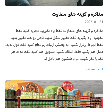
مذاکره و گزینه های متفاوت
2026-01-24
مذاکره و گزینه های متفاوت فقط یاد نگیرید، تجربه کنید فقط
نخونید، یاد بگیرید فقط تغییر شکل ندید، باطن رو هم تغییر بدید
فقط ارتباط برقرار نکنید، به وقتش ارتباط رو قطع کنید فقط قول ندید،
عمل هم بکنید فقط انتقاد نکنید، تشویق هم کنید فقط به ظاهر
قضایا فکر نکیند، در باطنشون هم تامل […]
ادامه مطلب