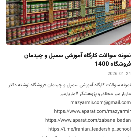
نمونه سوالات کارگاه آموزشی سمپل و چیدمان
فروشگاه 1400
2026-01-24
نمونه سوالات کارگاه آموزشی سمپل و چیدمان فروشگاه نوشته دکتر
مازیار میر محقق و پژوهشگر #مازیارمیر
mazyarmir.com@gmail.com
https://www.aparat.com/mazyarmir
https://www.aparat.com/zabane_badan
https://t.me/Iranian_leadership_school