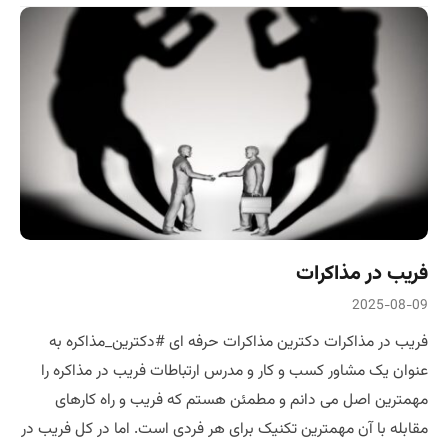
فریب در مذاکرات
2025-08-09
فریب در مذاکرات دکترین مذاکرات حرفه ای #دکترین_مذاکره به
عنوان یک مشاور کسب و کار و مدرس ارتباطات فريب در مذاکره را
مهمترین اصل می دانم و مطمئن هستم که فریب و راه کارهای
مقابله با آن مهمترین تکنیک برای هر فردی است. اما در کل فریب در