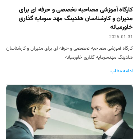
کارگاه آموزشی مصاحبه تخصصی و حرفه ای برای
مدیران و کارشناسان هلدینگ مهد سرمایه گذاری
خاورمیانه
2026-01-31
کارگاه آموزشی مصاحبه تخصصی و حرفه ای برای مدیران و کارشناسان
هلدینگ مهدسرمایه گذاری خاورمیانه
ادامه مطلب