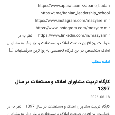
https://www.aparat.com/zabane_badan
https://t.me/Iranian_leadership_school
https://www.instagram.com/mazyare_mir
https://www.instagram.com/mazyare.mir
https://www.linkedin.com/in/mazyarmir نظر به در
خواست روز افزون صنعت املاک و مستغلات و نیاز وافر به مشاوران
املاک متخصص در این کارگاه تخصصی به روز ترین سرفصلهادر […]
ادامه مطلب
کارگاه تربیت مشاوران املاک و مستغلات در سال
1397
2026-06-18
کارگاه تربیت مشاوران املاک و مستغلات در سال 1397 نظر به در
خواست روز افزون صنعت املاک و مستغلات و نیاز وافر به مشاوران