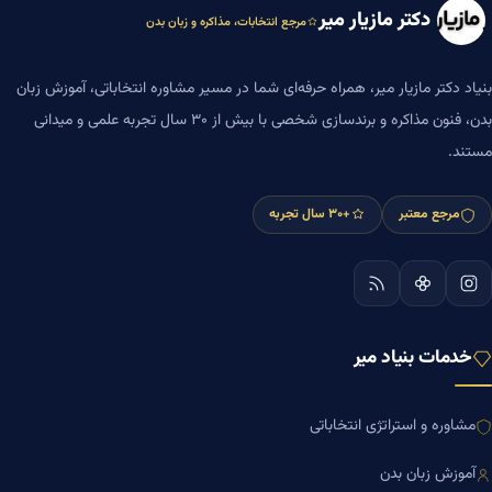
دکتر مازیار میر
مرجع انتخابات، مذاکره و زبان بدن
بنیاد دکتر مازیار میر، همراه حرفه‌ای شما در مسیر مشاوره انتخاباتی، آموزش زبان
بدن، فنون مذاکره و برندسازی شخصی با بیش از ۳۰ سال تجربه علمی و میدانی
مستند.
مرجع معتبر
+۳۰ سال تجربه
خدمات بنیاد میر
مشاوره و استراتژی انتخاباتی
آموزش زبان بدن