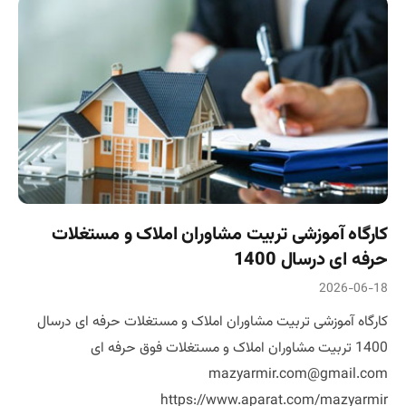
کارگاه آموزشی تربیت مشاوران املاک و مستغلات
حرفه ای درسال 1400
2026-06-18
کارگاه آموزشی تربیت مشاوران املاک و مستغلات حرفه ای درسال
1400 تربیت مشاوران املاک و مستغلات فوق حرفه ای
mazyarmir.com@gmail.com
https://www.aparat.com/mazyarmir