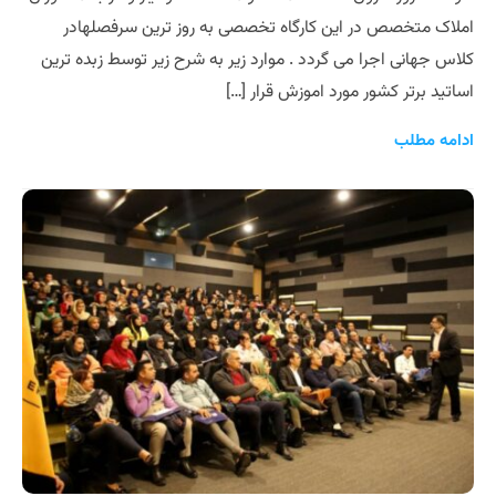
املاک متخصص در این کارگاه تخصصی به روز ترین سرفصلهادر
کلاس جهانی اجرا می گردد . موارد زیر به شرح زیر توسط زبده ترین
اساتید برتر کشور مورد اموزش قرار […]
ادامه مطلب