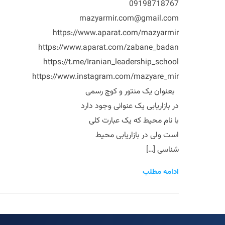
09198718767
mazyarmir.com@gmail.com
https://www.aparat.com/mazyarmir
https://www.aparat.com/zabane_badan
https://t.me/Iranian_leadership_school
https://www.instagram.com/mazyare_mir
بعنوان یک منتور و کوچ رسمی
در بازاریابی یک عنوانی وجود دارد
با نام محیط که یک عبارت کلی
است ولی در بازاریابی محیط
شناسی […]
ادامه مطلب