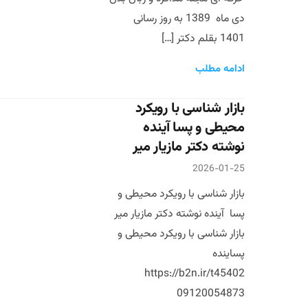
دی ماه 1389 به روز رسانی
1401 بقلم دکتر […]
ادامه مطلب
بازار شناسی با رویکرد
محیطی و پسا آینده
نوشته دکتر مازیار میر
2026-01-25
بازار شناسی با رویکرد محیطی و
پسا آینده نوشته دکتر مازیار میر
بازار شناسی با رویکرد محیطی و
پساینده
https://b2n.ir/t45402
09120054873