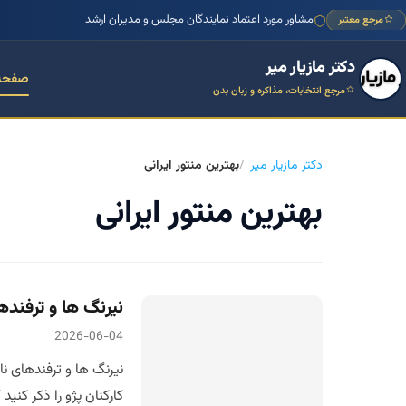
مشاور مورد اعتماد نمایندگان مجلس و مدیران ارشد
مرجع معتبر
دکتر مازیار میر
صفحه
مرجع انتخابات، مذاکره و زبان بدن
دکتر مازیار میر
بهترین منتور ایرانی
بهترین منتور ایرانی
نیرنگ ها و ترفنده
2026-06-04
نیرنگ ها و ترفندهای ن