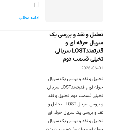
[…]
ادامه مطلب
تحلیل و نقد و بررسی یک
سریال حرفه ای و
قدرتمندLOST سریالی
تخیلی قسمت دوم
2026-06-01
تحلیل و نقد و بررسی یک سریال
حرفه ای و قدرتمندLOST سریالی
تخیلی قسمت دوم تحلیل و نقد
و بررسی سریال LOST تحلیل و
نقد و بررسی یک سریال حرفه ای
تحلیل و نقد و بررسی یک سریال
حرفه ای مجله مذاکره و زبان بدن