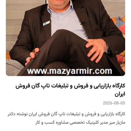
کارگاه بازاریابی و فروش و تبلیغات تاپ گان فروش
ایران
2026-08-05
کارگاه بازاریابی و فروش و تبلیغات تاپ گان فروش ایران نوشته دکتر
مازیار میر مدیر کلینیک تخصصی مشاوره کسب و کار