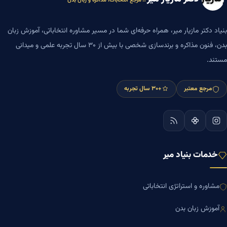
مرجع انتخابات، مذاکره و زبان بدن
بنیاد دکتر مازیار میر، همراه حرفه‌ای شما در مسیر مشاوره انتخاباتی، آموزش زبان
بدن، فنون مذاکره و برندسازی شخصی با بیش از ۳۰ سال تجربه علمی و میدانی
مستند.
مرجع معتبر
+۳۰ سال تجربه
خدمات بنیاد میر
مشاوره و استراتژی انتخاباتی
آموزش زبان بدن