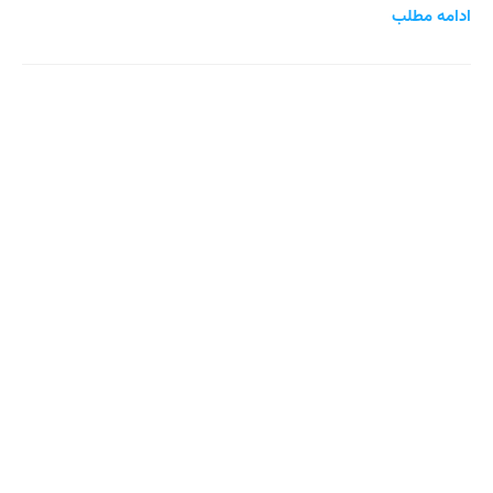
ادامه مطلب