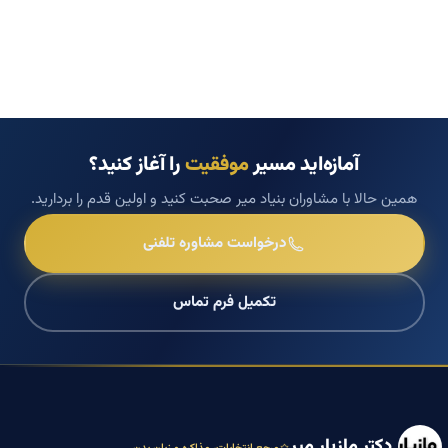
آمازه‌اید مسیر
موفقیت
را آغاز کنید؟
همین حالا با مشاوران بنیاد میر صحبت کنید و اولین قدم را بردارید.
درخواست مشاوره تلفنی
تکمیل فرم تماس
دکتر مازیار میر