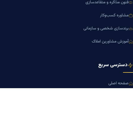
فنون مذاکره و متقاعدسازی
مشاوره کسب‌وکار
برندسازی شخصی و سازمانی
آموزش مشاورین املاک
دسترسی سریع
صفحه اصلی
مجله بنیاد میر
رزومه دکتر میر
درباره ما