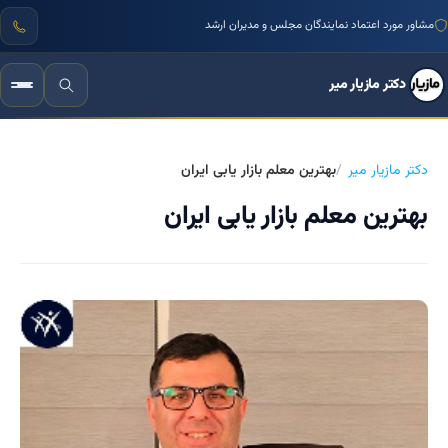
مشاور مورد اعتماد نمایندگان مجلس و مدیران ارشد
دکتر مازیار میر
دکتر مازیار میر
بهترین معلم بازار یابی ایران
بهترین معلم بازار یابی ایران