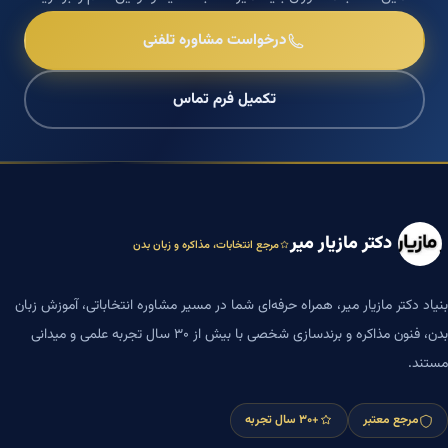
درخواست مشاوره تلفنی
تکمیل فرم تماس
دکتر مازیار میر
مرجع انتخابات، مذاکره و زبان بدن
بنیاد دکتر مازیار میر، همراه حرفه‌ای شما در مسیر مشاوره انتخاباتی، آموزش زبان
بدن، فنون مذاکره و برندسازی شخصی با بیش از ۳۰ سال تجربه علمی و میدانی
مستند.
مرجع معتبر
+۳۰ سال تجربه