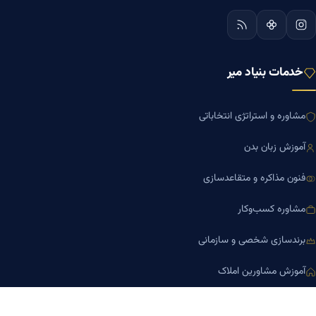
خدمات بنیاد میر
مشاوره و استراتژی انتخاباتی
آموزش زبان بدن
فنون مذاکره و متقاعدسازی
مشاوره کسب‌وکار
برندسازی شخصی و سازمانی
آموزش مشاورین املاک