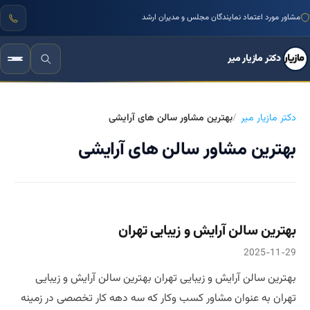
مشاور مورد اعتماد نمایندگان مجلس و مدیران ارشد
دکتر مازیار میر
دکتر مازیار میر
بهترین مشاور سالن های آرایشی
بهترین مشاور سالن های آرایشی
بهترین سالن آرایش و زیبایی تهران
2025-11-29
بهترین سالن آرایش و زیبایی تهران بهترین سالن آرایش و زیبایی
تهران به عنوان مشاور کسب وکار که سه دهه کار تخصصی در زمینه