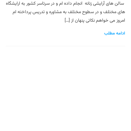
سالن های آرایشی زنانه انجام داده ام و در سرتاسر کشور به ارایشگاه
های مختلف و در سطوح مختلف به مشاوره و تدریس پرداخته ام
امروز می خواهم نکاتی پنهان از […]
ادامه مطلب