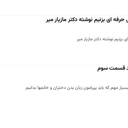
حرفه ای بزنیم نوشته دکتر مازیار میر
 بزنیم نوشته دکتر مازیار میر
وند قسمت سوم
سیار مهم که باید پیرامون زبان بدن دختران و خانمها بدانیم