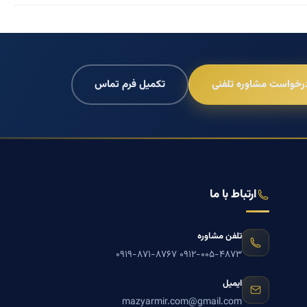
رخواست مشاوره تلفنی
تکمیل فرم تماس
ارتباط با ما
تلفن مشاوره
۰۹۱۹-۸۷۱-۸۷۶۷
۰۹۱۲-۰۰۵-۴۸۷۳
ایمیل
mazyarmir.com@gmail.com