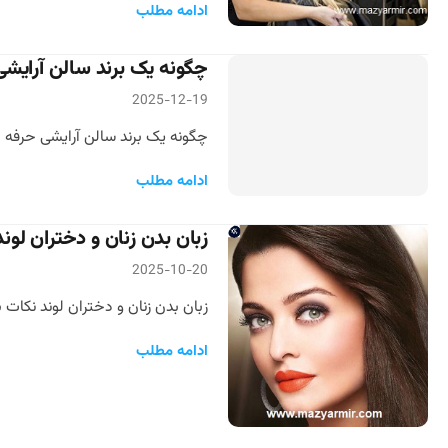
ادامه مطلب
چگونه یک برند سالن آرایشی 
2025-12-19
چگونه یک برند سالن آرایشی حرفه ای
ادامه مطلب
زبان بدن زنان و دختران ل
2025-10-20
زبان بدن زنان و دختران لوند نکات ب
ادامه مطلب