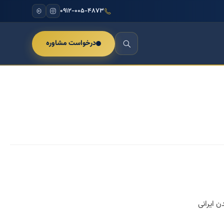
۰۹۱۲-۰۰۵-۴۸۷۳
درخواست مشاوره
ن ایرانی