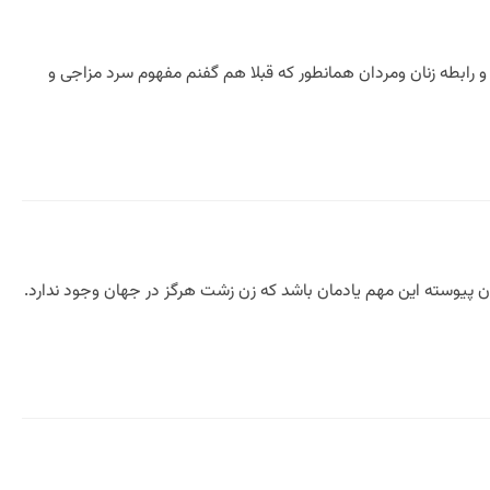
 رابطه زنان ومردان همانطور که قبلا هم گفنم مفهوم سرد مزاجی و
جهان پیوسته این مهم یادمان باشد که زن زشت هرگز در جهان وجود ندارد.