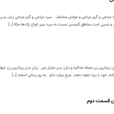
د مزاجی و گرم مزاجی و عوامل مختلف سرد مزاجی و گرم مزاجی زبان بدن و
و نسبی است مناطق گرمسیر نسبت به سرد سیر انواع نژادها مثلا […]
ن زیباترین زن مجله مذاکره و زبان بدن مازیار میر زبان بدن زیباترین زن 
نند خود را زیبا جلوه دهند. جرج برنارد شاو به روز رسانی اسفند […]
دان قسمت دوم