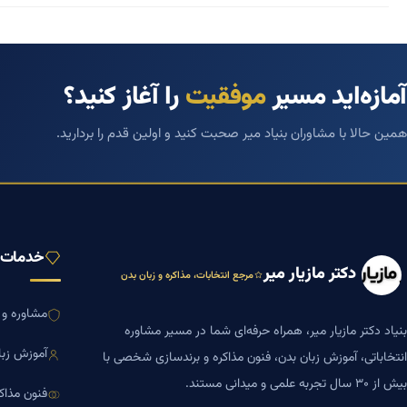
آمازه‌اید مسیر
موفقیت
را آغاز کنید؟
همین حالا با مشاوران بنیاد میر صحبت کنید و اولین قدم را بردارید.
خدمات ب
دکتر مازیار میر
مرجع انتخابات، مذاکره و زبان بدن
مشاوره و ا
بنیاد دکتر مازیار میر، همراه حرفه‌ای شما در مسیر مشاوره
آموزش زبا
انتخاباتی، آموزش زبان بدن، فنون مذاکره و برندسازی شخصی با
بیش از ۳۰ سال تجربه علمی و میدانی مستند.
فنون مذاک