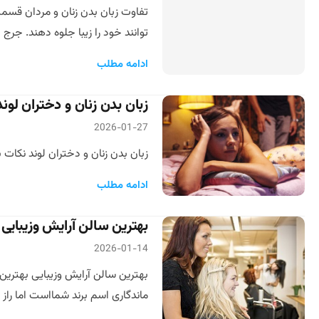
تفاوت زبان بدن زنان و مردان قسمت
توانند خود را زیبا جلوه دهند. جرج 
ادامه مطلب
زبان بدن زنان و دختران لو
2026-01-27
زبان بدن زنان و دختران لوند نکات ب
ادامه مطلب
بهترین سالن آرایش وزیبایی
2026-01-14
بهترین سالن آرایش وزیبایی بهترین 
ماندگاری اسم برند شمااست اما راز