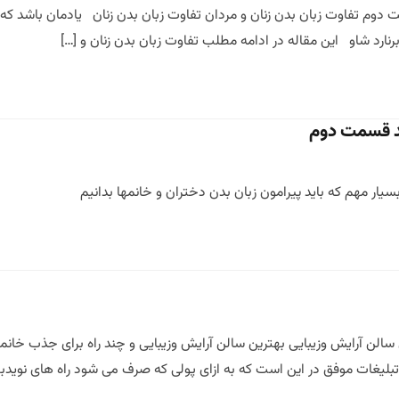
 دوم تفاوت زبان بدن زنان و مردان تفاوت زبان بدن زنان یادمان باشد که ز
برنارد شاو این مقاله در ادامه مطلب تفاوت زبان بدن زنان و […]
ند قسمت دوم
سیار مهم که باید پیرامون زبان بدن دختران و خانمها بدانیم
سالن آرایش وزیبایی بهترین سالن آرایش وزیبایی و چند راه برای جذب خانمه
 تبلیغات موفق در این است که به ازای پولی که صرف می شود راه های نویدبخ