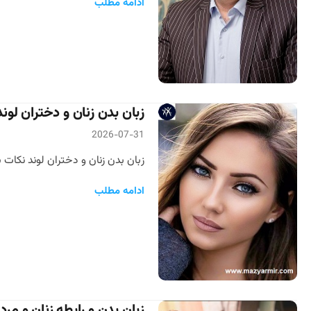
ادامه مطلب
زبان بدن زنان و دختران لو
2026-07-31
زبان بدن زنان و دختران لوند نکات ب
ادامه مطلب
زبان بدن و رابطه زنان و مرد