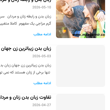
2026-05-10
زبان بدن و رابطه زنان و مردان سر
گرم مزاجی یک مفهوم کاملا متغییر 
ادامه مطلب
زبان بدن زیباترین زن جهان
2026-05-03
زبان بدن زیباترین زن جهان زبان بد
تنها برخی از زنان هستند که نمی توا
ادامه مطلب
تفاوت زبان بدن زنان و مر
2026-04-27