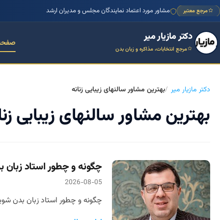
مشاور مورد اعتماد نمایندگان مجلس و مدیران ارشد
مرجع معتبر
دکتر مازیار میر
صفحه
مرجع انتخابات، مذاکره و زبان بدن
دکتر مازیار میر
بهترین مشاور سالنهای زیبایی زنانه
بهترین مشاور سالنهای زیبایی زنا
چگونه و چطور استاد زبان 
2026-08-05
چگونه و چطور استاد زبان بدن شویم 