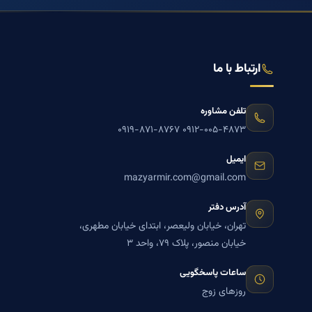
ارتباط با ما
تلفن مشاوره
۰۹۱۹-۸۷۱-۸۷۶۷
۰۹۱۲-۰۰۵-۴۸۷۳
ایمیل
mazyarmir.com@gmail.com
آدرس دفتر
تهران، خیابان ولیعصر، ابتدای خیابان مطهری،
خیابان منصور، پلاک ۷۹، واحد ۳
ساعات پاسخگویی
روزهای زوج