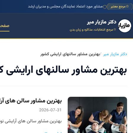
مشاور مورد اعتماد نمایندگان مجلس و مدیران ارشد
مرجع معتبر
دکتر مازیار میر
صفحه
مرجع انتخابات، مذاکره و زبان بدن
دکتر مازیار میر
بهترین مشاور سالنهای ارایشی کشور
بهترین مشاور سالنهای ارایشی 
بهترین مشاور سالن های آر
2026-07-31
بهترین مشاور سالن های آرایشی نوش