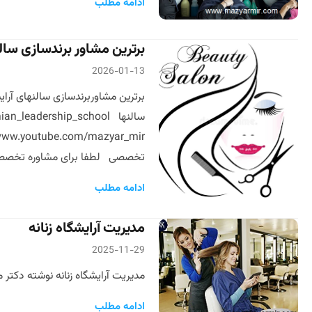
ادامه مطلب
برترین مشاور برندسازی سالنها
2026-01-13
سالنها adership_school
تخصصی لطفا برای مشاوره تخصصی با م
ادامه مطلب
مدیریت آرایشگاه زنانه
2025-11-29
مدیریت آرایشگاه زنانه نوشته دکتر ما
ادامه مطلب