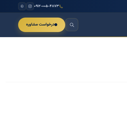
۰۹۱۲-۰۰۵-۴۸۷۳
درخواست مشاوره