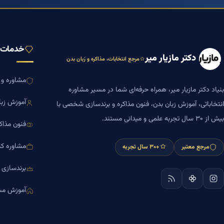
خدمات ب
دکتر مازیار میر
مرجع انتخابات، مذاکره و زبان بدن
مشاوره و ا
بنیاد دکتر مازیار میر، همراه حرفه‌ای شما در مسیر مشاوره
آموزش زبا
انتخاباتی، آموزش زبان بدن، فنون مذاکره و برندسازی شخصی با
بیش از ۳۰ سال تجربه علمی و میدانی مستند.
فنون مذاک
مشاوره کس
مرجع معتبر
+۳۰ سال تجربه
برندسازی
آموزش مش