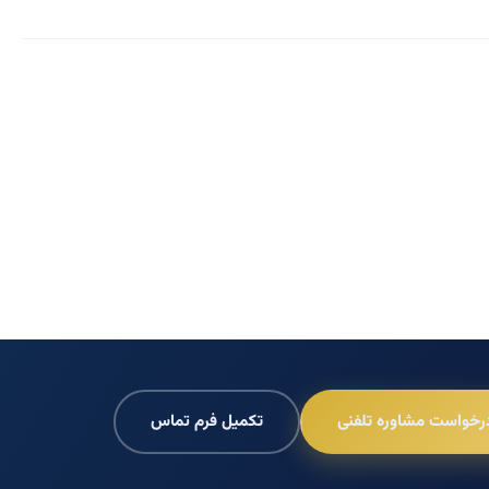
رخواست مشاوره تلفنی
تکمیل فرم تماس