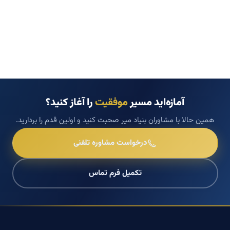
آمازه‌اید مسیر
موفقیت
را آغاز کنید؟
همین حالا با مشاوران بنیاد میر صحبت کنید و اولین قدم را بردارید.
درخواست مشاوره تلفنی
تکمیل فرم تماس