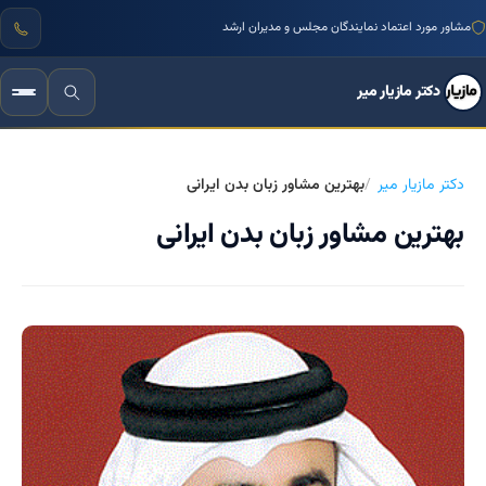
مشاور مورد اعتماد نمایندگان مجلس و مدیران ارشد
دکتر مازیار میر
دکتر مازیار میر
بهترین مشاور زبان بدن ایرانی
بهترین مشاور زبان بدن ایرانی