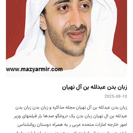
زبان بدن عبدلله بن آل نهیان
2025-08-10
زبان بدن عبدلله بن آل نهیان مجله مذاکره و زبان بدن زبان بدن
عبدلله بن ال نهیان زبان بدن یک دروغگو صدها بار فیلمهای وزیر
امور خارجه امارات متحده عربی ر به همراه دوستان روانشناس