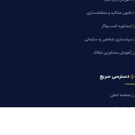
فنون مذاکره و متقاعدسازی
مشاوره کسب‌وکار
برندسازی شخصی و سازمانی
آموزش مشاورین املاک
دسترسی سریع
صفحه اصلی
مجله بنیاد میر
رزومه دکتر میر