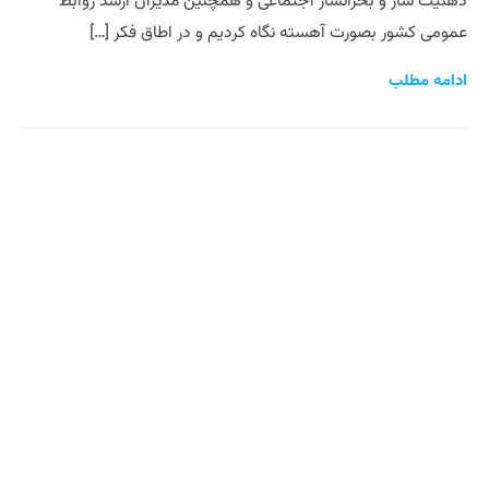
ذهنیت ساز و بحرانساز اجتماعی و همچنین مدیران ارشد روابط
عمومی کشور بصورت آهسته نگاه کردیم و در اطاق فکر […]
ادامه مطلب