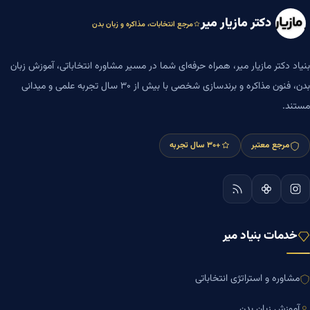
دکتر مازیار میر
مرجع انتخابات، مذاکره و زبان بدن
بنیاد دکتر مازیار میر، همراه حرفه‌ای شما در مسیر مشاوره انتخاباتی، آموزش زبان
بدن، فنون مذاکره و برندسازی شخصی با بیش از ۳۰ سال تجربه علمی و میدانی
مستند.
مرجع معتبر
+۳۰ سال تجربه
خدمات بنیاد میر
مشاوره و استراتژی انتخاباتی
آموزش زبان بدن