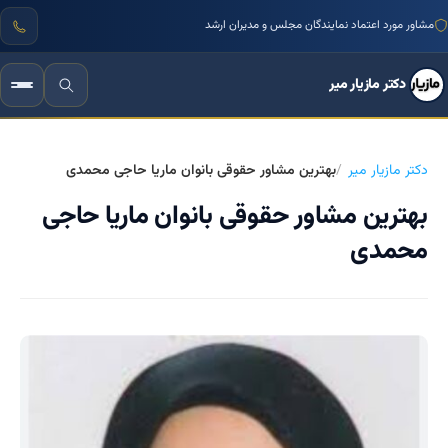
مشاور مورد اعتماد نمایندگان مجلس و مدیران ارشد
دکتر مازیار میر
دکتر مازیار میر
بهترین مشاور حقوقی بانوان ماریا حاجی محمدی
بهترین مشاور حقوقی بانوان ماریا حاجی
محمدی