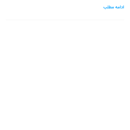
ادامه مطلب