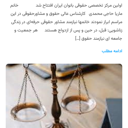
اولین مرکز تخصصی حقوقی بانوان ایران افتتاح شد خانم
ماریا حاجی محمدی کارشناس عالی حقوق و مشاورحقوقی در این
مراسم ابراز نمودند خانمها نیازمند مشاور حقوقی حرفه‌ای در زندگی
زناشویی: قبل، در حین و پس از ازدواج هستند هر جمعیت و
جامعه ای نیازمند حقوق […]
ادامه مطلب