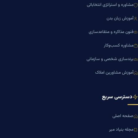
مشاوره و استراتژی انتخاباتی
آموزش زبان بدن
فنون مذاکره و متقاعدسازی
مشاوره کسب‌وکار
برندسازی شخصی و سازمانی
آموزش مشاورین املاک
دسترسی سریع
صفحه اصلی
مجله بنیاد میر