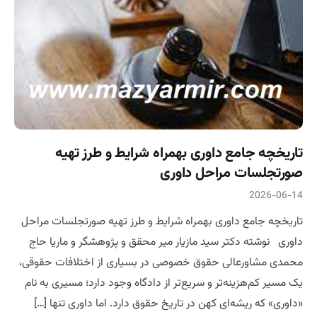
تاریخچه جامع داوری بهمراه شرایط و طرز تهیه
صورتجلسات مراحل داوری
2026-06-14
تاریخچه جامع داوری بهمراه شرایط و طرز تهیه صورتجلسات مراحل
داوری نوشته دکتر سید مازیار میر محقق و پژوهشگر و ماریا حاج
محمدی مشاورعالی حقوق خصوصی در بسیاری از اختلافات حقوقی،
یک مسیر کم‌هزینه‌تر و سریع‌تر از دادگاه وجود دارد؛ مسیری به نام
«داوری» که ریشه‌ای کهن در تاریخ حقوق دارد. اما داوری تنها […]