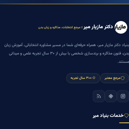
دکتر مازیار میر
مرجع انتخابات، مذاکره و زبان بدن
بنیاد دکتر مازیار میر، همراه حرفه‌ای شما در مسیر مشاوره انتخاباتی، آموزش زبان
بدن، فنون مذاکره و برندسازی شخصی با بیش از ۳۰ سال تجربه علمی و میدانی
مستند.
مرجع معتبر
+۳۰ سال تجربه
خدمات بنیاد میر