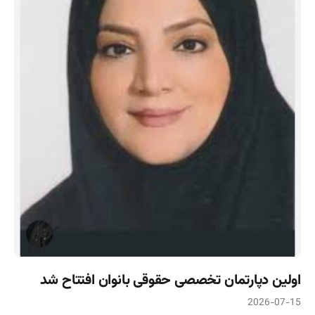
اولین دپارتمان تخصصی حقوقی بانوان افتتاح شد
2026-07-15